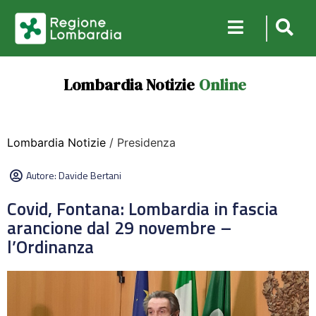
Lombardia Notizie
Online
Lombardia Notizie
/ Presidenza
Autore:
Davide Bertani
Covid, Fontana: Lombardia in fascia
arancione dal 29 novembre –
l’Ordinanza