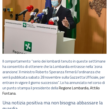
Il comportamento “serio dei lombardi tenuto in queste settimane
ha consentito di ottenere che la Lombardia entrasse nella ‘zona
arancione’. Il ministro Roberto Speranza firmerà l’ordinanza che
verrà pubblicata sabato 28 novembre sulla Gazzetta Ufficiale, per
entrare in vigore il giorno successivo”. Lo ha annunciato nel corso di
un punto stampa il presidente della
Regione Lombardia
,
Attilio
Fontana
.
Una notizia positiva ma non bisogna abbassare la
guardia