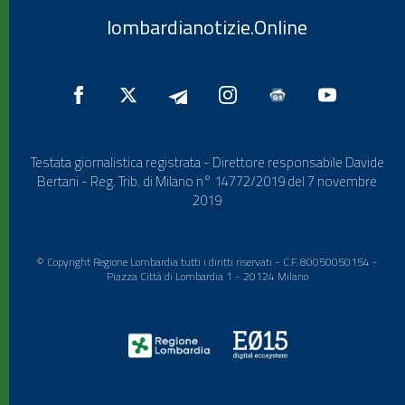
lombardianotizie.Online
Testata giornalistica registrata - Direttore responsabile Davide
Bertani - Reg. Trib. di Milano n° 14772/2019 del 7 novembre
2019
© Copyright Regione Lombardia tutti i diritti riservati - C.F. 80050050154 -
Piazza Città di Lombardia 1 - 20124 Milano