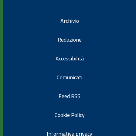
Archivio
Redazione
Accessibilità
Comunicati
Feed RSS
Cookie Policy
Informativa privacy