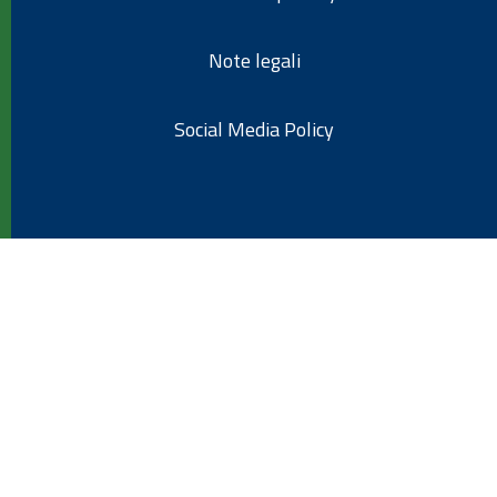
Note legali
Social Media Policy