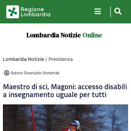
Lombardia Notizie
Online
Lombardia Notizie
/ Presidenza
Autore:
Emanuele Vertemati
Maestro di sci, Magoni: accesso disabili
a insegnamento uguale per tutti