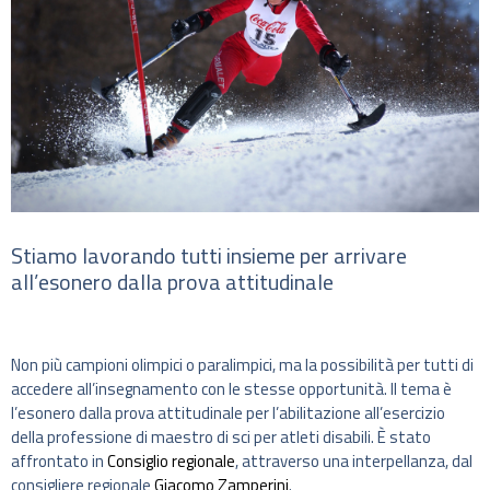
Stiamo lavorando tutti insieme per arrivare
all’esonero dalla prova attitudinale
Non più campioni olimpici o paralimpici, ma la possibilità per tutti di
accedere all’insegnamento con le stesse opportunità. Il tema è
l’esonero dalla prova attitudinale per l’abilitazione all’esercizio
della professione di maestro di sci per atleti disabili. È stato
affrontato in
Consiglio regionale
, attraverso una interpellanza, dal
consigliere regionale
Giacomo Zamperini
.