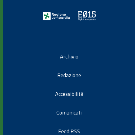
Archivio
Redazione
Accessibilità
Comunicati
Feed RSS