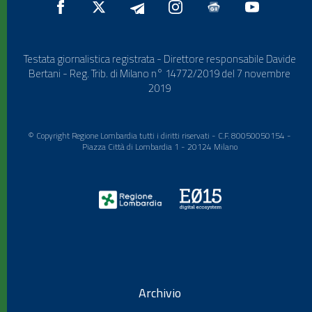
Testata giornalistica registrata - Direttore responsabile Davide
Bertani - Reg. Trib. di Milano n° 14772/2019 del 7 novembre
2019
© Copyright Regione Lombardia tutti i diritti riservati - C.F. 80050050154 -
Piazza Città di Lombardia 1 - 20124 Milano
Archivio