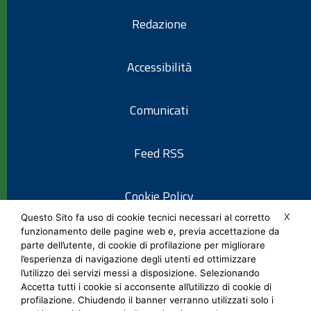
Redazione
Accessibilità
Comunicati
Feed RSS
Cookie Policy
X
Questo Sito fa uso di cookie tecnici necessari al corretto
funzionamento delle pagine web e, previa accettazione da
Informativa privacy
parte dell’utente, di cookie di profilazione per migliorare
l’esperienza di navigazione degli utenti ed ottimizzare
l’utilizzo dei servizi messi a disposizione. Selezionando
Note legali
Accetta tutti i cookie si acconsente all’utilizzo di cookie di
profilazione. Chiudendo il banner verranno utilizzati solo i