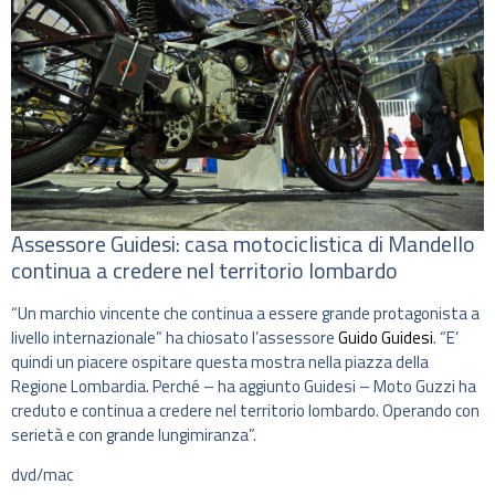
Assessore Guidesi: casa motociclistica di Mandello
continua a credere nel territorio lombardo
“Un marchio vincente che continua a essere grande protagonista a
livello internazionale” ha chiosato l’assessore
Guido Guidesi
. “E’
quindi un piacere ospitare questa mostra nella piazza della
Regione Lombardia. Perché – ha aggiunto Guidesi – Moto Guzzi ha
creduto e continua a credere nel territorio lombardo. Operando con
serietà e con grande lungimiranza”.
dvd/mac