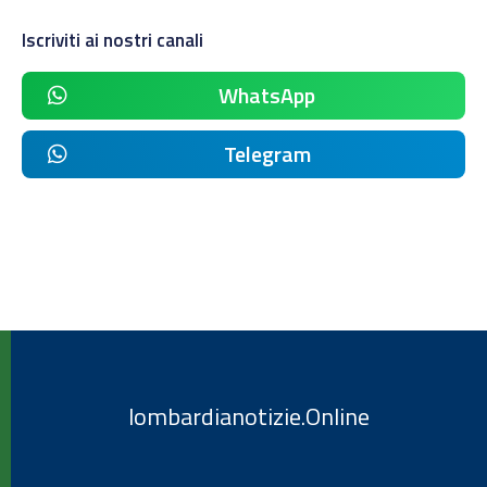
Iscriviti ai nostri canali
WhatsApp
Telegram
lombardianotizie.Online