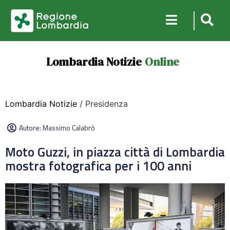
Lombardia Notizie
Online
Lombardia Notizie
/ Presidenza
Autore:
Massimo Calabrò
Moto Guzzi, in piazza città di Lombardia
mostra fotografica per i 100 anni