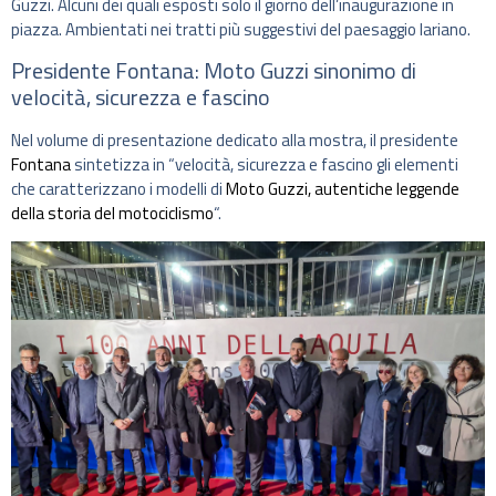
Guzzi. Alcuni dei quali esposti solo il giorno dell’inaugurazione in
piazza. Ambientati nei tratti più suggestivi del paesaggio lariano.
Presidente Fontana: Moto Guzzi sinonimo di
velocità, sicurezza e fascino
Nel volume di presentazione dedicato alla mostra, il presidente
Fontana
sintetizza in “velocità, sicurezza e fascino gli elementi
che caratterizzano i modelli di
Moto Guzzi, autentiche leggende
della storia del motociclismo
“.