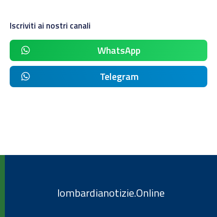
Iscriviti ai nostri canali
WhatsApp
Telegram
lombardianotizie.Online