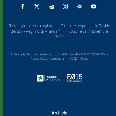
Testata giornalistica registrata - Direttore responsabile Davide
Bertani - Reg. Trib. di Milano n° 14772/2019 del 7 novembre
2019
© Copyright Regione Lombardia tutti i diritti riservati - C.F. 80050050154 -
Piazza Città di Lombardia 1 - 20124 Milano
Archivio