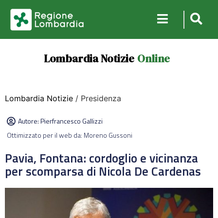
Lombardia Notizie
Online
Lombardia Notizie
/ Presidenza
Autore:
Pierfrancesco Gallizzi
Ottimizzato per il web da: Moreno Gussoni
Pavia, Fontana: cordoglio e vicinanza
per scomparsa di Nicola De Cardenas