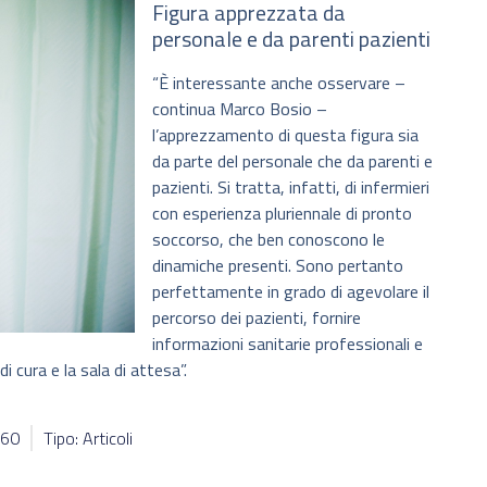
Figura apprezzata da
personale e da parenti pazienti
“È interessante anche osservare –
continua Marco Bosio –
l’apprezzamento di questa figura sia
da parte del personale che da parenti e
pazienti. Si tratta, infatti, di infermieri
con esperienza pluriennale di pronto
soccorso, che ben conoscono le
dinamiche presenti. Sono pertanto
perfettamente in grado di agevolare il
percorso dei pazienti, fornire
informazioni sanitarie professionali e
i cura e la sala di attesa”.
260
Tipo: Articoli