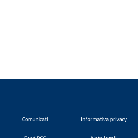
Comunicati
Informativa privacy