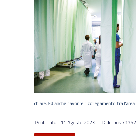
chiare. Ed anche favorire il collegamento tra l’area d
Pubblicato il
11 Agosto 2023
ID del post: 175