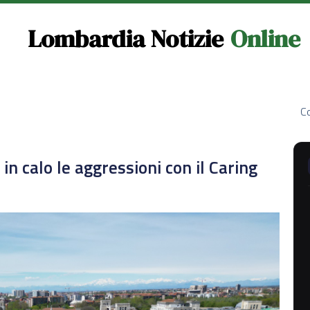
Lombardia Notizie
Online
Co
in calo le aggressioni con il Caring