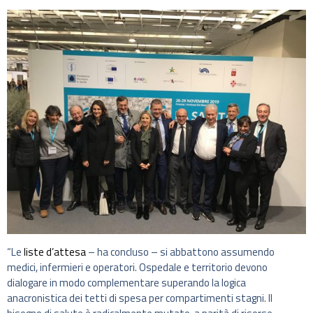
“Le
liste d’attesa
– ha concluso – si abbattono assumendo
medici, infermieri e operatori. Ospedale e territorio devono
dialogare in modo complementare superando la logica
anacronistica dei tetti di spesa per compartimenti stagni. Il