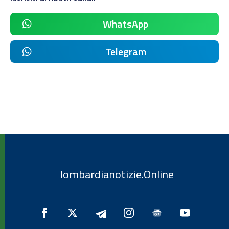
WhatsApp
Telegram
lombardianotizie.Online