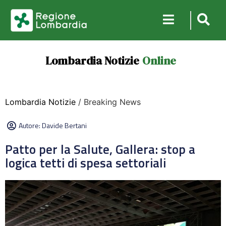
Lombardia Notizie
Online
Lombardia Notizie
/ Breaking News
Autore:
Davide Bertani
Patto per la Salute, Gallera: stop a
logica tetti di spesa settoriali