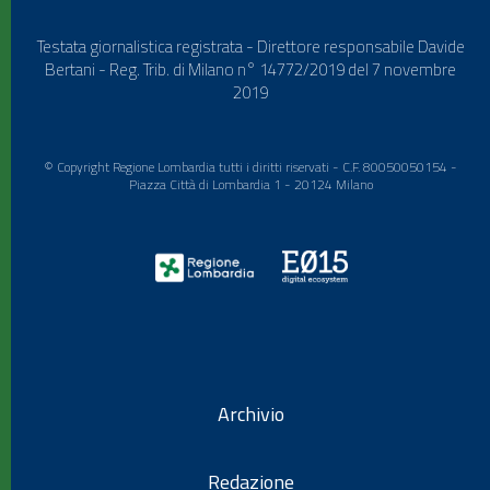
Testata giornalistica registrata - Direttore responsabile Davide
Bertani - Reg. Trib. di Milano n° 14772/2019 del 7 novembre
2019
© Copyright Regione Lombardia tutti i diritti riservati - C.F. 80050050154 -
Piazza Città di Lombardia 1 - 20124 Milano
Archivio
Redazione