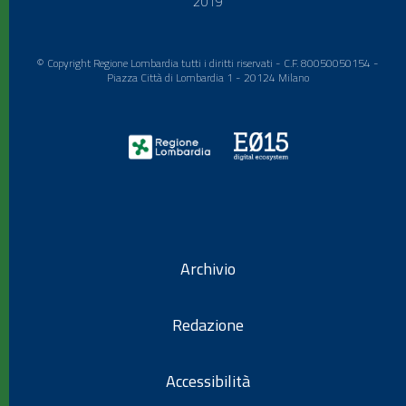
2019
© Copyright Regione Lombardia tutti i diritti riservati - C.F. 80050050154 -
Piazza Città di Lombardia 1 - 20124 Milano
Archivio
Redazione
Accessibilità