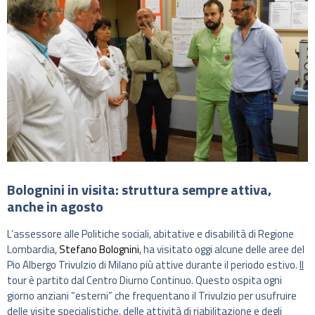
Bolognini in visita: struttura sempre attiva,
anche in agosto
L’assessore alle Politiche sociali, abitative e disabilità di Regione
Lombardia,
Stefano Bolognini
, ha visitato oggi alcune delle aree del
Pio Albergo Trivulzio di Milano più attive durante il periodo estivo.
Il
tour è partito dal Centro Diurno Continuo. Questo ospita ogni
giorno anziani “esterni” che frequentano il Trivulzio per usufruire
delle visite specialistiche, delle attività di riabilitazione e degli