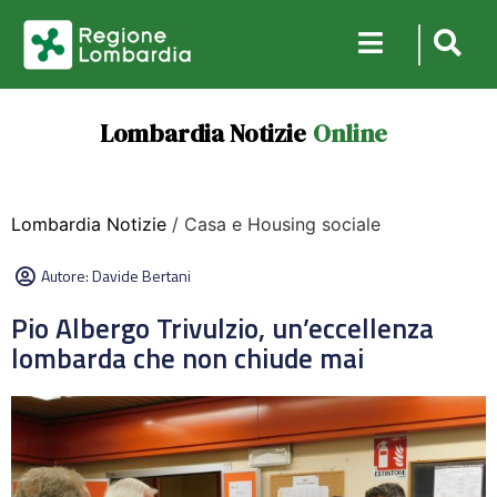
Lombardia Notizie
Online
Lombardia Notizie
/ Casa e Housing sociale
Autore:
Davide Bertani
Pio Albergo Trivulzio, un’eccellenza
lombarda che non chiude mai