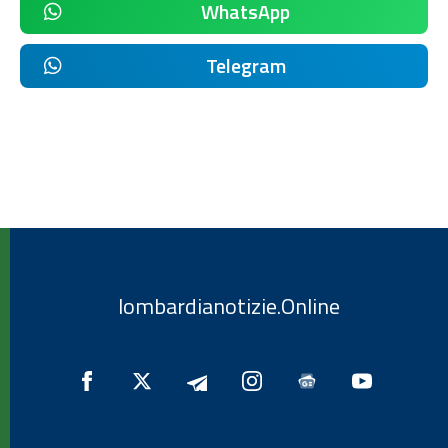
WhatsApp
Telegram
lombardianotizie.Online