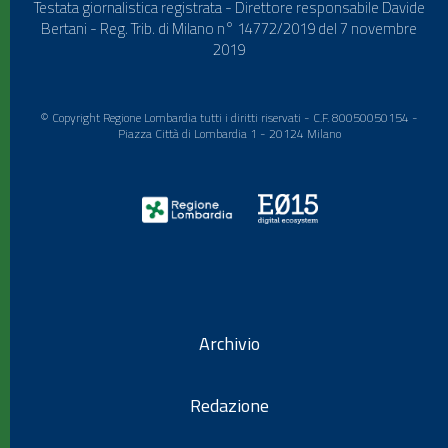
Testata giornalistica registrata - Direttore responsabile Davide
Bertani - Reg. Trib. di Milano n° 14772/2019 del 7 novembre
2019
© Copyright Regione Lombardia tutti i diritti riservati - C.F. 80050050154 -
Piazza Città di Lombardia 1 - 20124 Milano
Archivio
Redazione