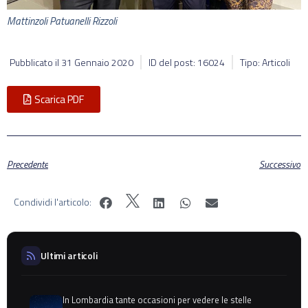
Mattinzoli Patuanelli Rizzoli
Pubblicato il
31 Gennaio 2020
ID del post: 16024
Tipo: Articoli
Scarica PDF
Precedente
Successivo
Condividi l'articolo:
Ultimi articoli
In Lombardia tante occasioni per vedere le stelle