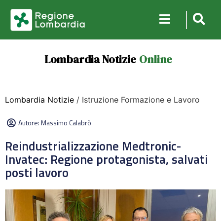
Lombardia Notizie
Online
Lombardia Notizie
/ Istruzione Formazione e Lavoro
Autore:
Massimo Calabrò
Reindustrializzazione Medtronic-
Invatec: Regione protagonista, salvati
posti lavoro