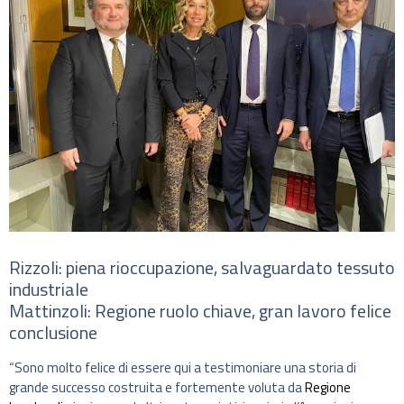
Rizzoli: piena rioccupazione, salvaguardato tessuto
industriale
Mattinzoli: Regione ruolo chiave, gran lavoro felice
conclusione
“Sono molto felice di essere qui a testimoniare una storia di
grande successo costruita e fortemente voluta da
Regione