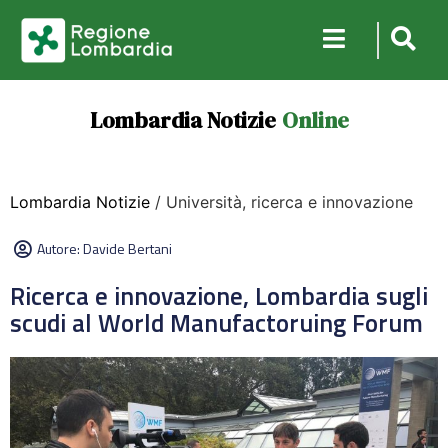
Lombardia Notizie
Online
Lombardia Notizie
/ Università, ricerca e innovazione
Autore:
Davide Bertani
Ricerca e innovazione, Lombardia sugli
scudi al World Manufactoruing Forum