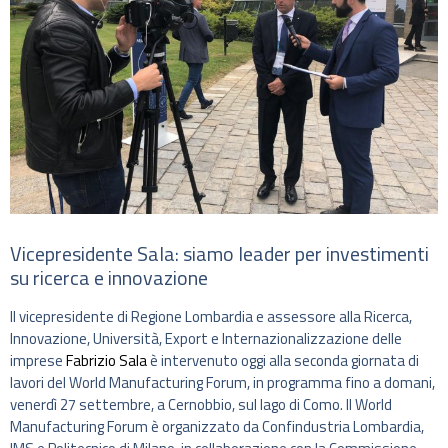
Vicepresidente Sala: siamo leader per investimenti
su ricerca e innovazione
Il vicepresidente di Regione Lombardia e assessore alla Ricerca,
Innovazione, Università, Export e Internazionalizzazione delle
imprese
Fabrizio Sala
è intervenuto oggi alla seconda giornata di
lavori del World Manufacturing Forum, in programma fino a domani,
venerdì 27 settembre, a Cernobbio, sul lago di Como. Il World
Manufacturing Forum è organizzato da Confindustria Lombardia,