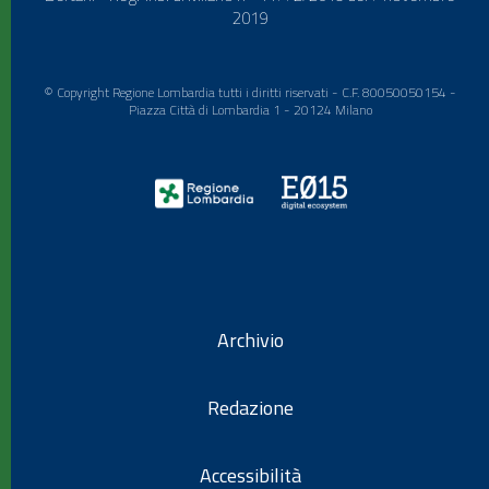
2019
© Copyright Regione Lombardia tutti i diritti riservati - C.F. 80050050154 -
Piazza Città di Lombardia 1 - 20124 Milano
Archivio
Redazione
Accessibilità