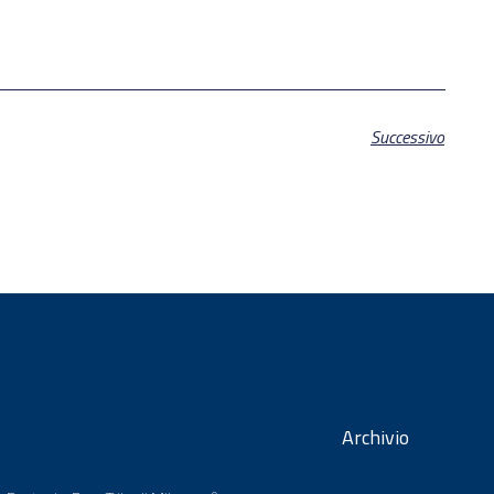
Successivo
Archivio