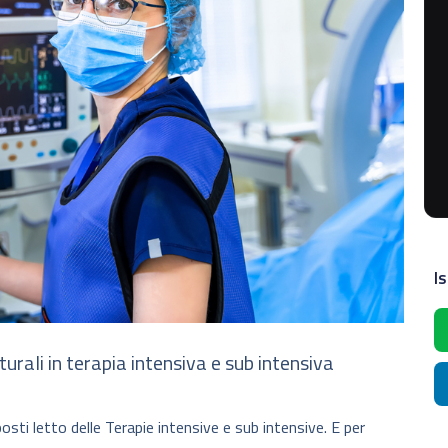
Is
urali in terapia intensiva e sub intensiva
osti letto delle Terapie intensive e sub intensive. E per