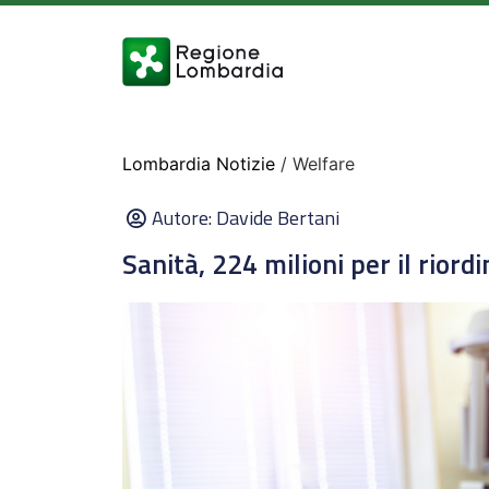
Lombardia Notizie
/ Welfare
Autore:
Davide Bertani
Sanità, 224 milioni per il riord