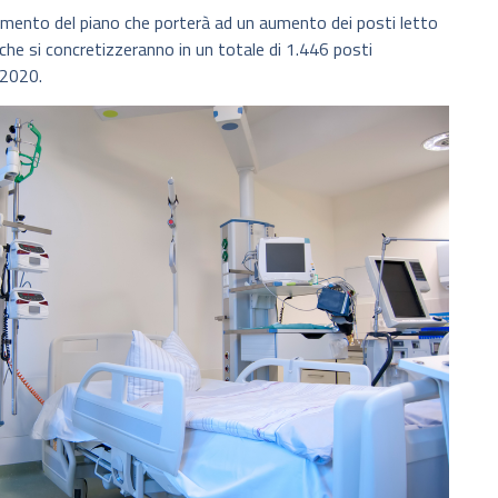
tamento del piano che porterà ad un aumento dei posti letto
che si concretizzeranno in un totale di 1.446 posti
 2020.