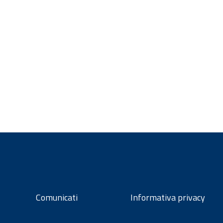
Comunicati
Informativa privacy