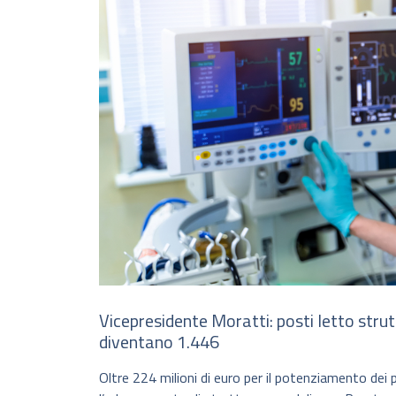
Vicepresidente Moratti: posti letto strutt
diventano 1.446
Oltre 224 milioni di euro per il potenziamento dei p