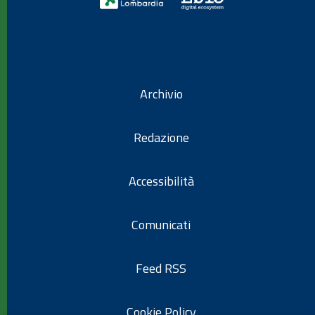
Archivio
Redazione
Accessibilità
Comunicati
Feed RSS
Cookie Policy