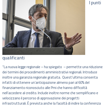
I punti
qualificanti
“La nuova legge regionale – ha spiegato – permette una riduzione
dei termini dei procedimenti amministrativi regionali. Introduce
inoltre una garanzia regionale gratuita. Quest’ultima consenta
infatti di ottenere un’anticipazione almeno pari al 60% del
finanziamento riconosciuto alle Pmi che hanno difficoltà
nell’accedere al credito. Include inoltre norme che semplificano e
velocizzano il percorso di approvazione dei progetti
infrastrutturali. È prevista anche la facoltà di indire la conferenza