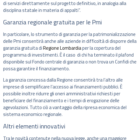
di servizi direttamente sul progetto definitivo, in analogia alla
disciplina statale in materia di appalti”.
Garanzia regionale gratuita per le Pmi
In particolare, lo strumento di garanzia per la patrimonializzazione
delle Pmi consentirà anche alle aziende in difficoltà di disporre della
garanzia gratuita di
Regione Lombardia
per la copertura del
programma di investimenti. È il caso di chi ha terminato il plafond
disponibile sul Fondo centrale di garanzia o non trova un Confidi che
possa garantire il finanziamento.
La garanzia concessa dalla Regione consentirà tra l’altro alle
imprese di semplificare l’accesso ai finanziamenti pubblici. È
possibile inoltre ridurre gli oneri amministrativi richiesti per
beneficiare del finanziamento e i tempi di erogazione delle
agevolazioni. Tutto ciò a vantaggio della ripresa economica del
sistema economico regionale.
Altri elementi innovativi
Tra le novità contenute nella nuova legge, anche una maggiore