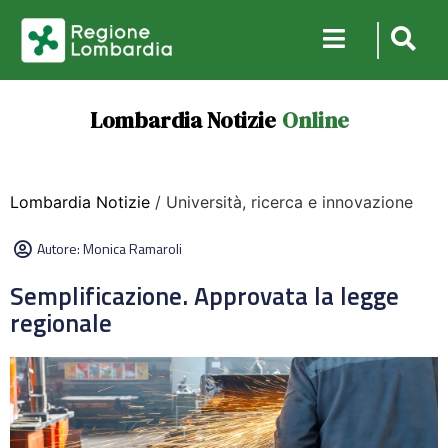
Lombardia Notizie
Online
Lombardia Notizie
/ Università, ricerca e innovazione
Autore:
Monica Ramaroli
Semplificazione. Approvata la legge
regionale