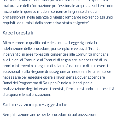
maturata e della formazione professionale acquisita sul territorio
nazionale. In questo modo si consente l’ingresso di nuovi
professionisti nelle agenzie di viaggio lombarde ricorrendo agli unici
requisiti desumibili dalla normativa statale vigente”.
Aree forestali
Altro elemento qualificante della nuova Legge riguarda la
ridefinizione delle procedure, più semplici e veloci, di ‘Pronto
intervento’ in aree forestali. consentire alle Comunità montane,
alle Unioni di Comuni e ai Comuni di segnalare la necessità di un
pronto intervento a seguito di calamità naturali o di altri eventi
eccezionali e alla Regione di assegnare ai medesimi Enti le risorse
necessarie per eseguire opere e lavori senza dover attendere i
Bandi del Programma di Sviluppo Rurale o i bandi per la
realizzazione degli interventi previsti, ferma restando la necessità
di acquisire le autorizzazioni.
Autorizzazioni paesaggistiche
Semplificazione anche per le procedure di autorizzazione