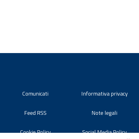
Comunicati
Informativa privacy
Feed RSS
Note legali
Cookie Policy
Social Media Policy