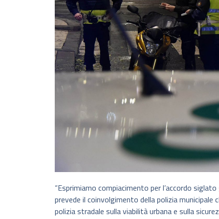
“Esprimiamo compiacimento per l’accordo siglato 
prevede il coinvolgimento della polizia municipale ch
polizia stradale sulla viabilità urbana e sulla sicur