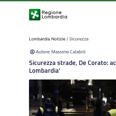
Lombardia Notizie
/ Sicurezza
Autore:
Massimo Calabrò
Sicurezza strade, De Corato: 
Lombardia’