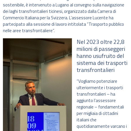
sostenibile, è intervenuto a Lugano al convegno sulla navigazione
dei laghi transfrontalieri ticinesi, organizzato dalla Camera di
Commercio Italiana per la Svizzera. L’assessore Lucente ha
partecipato alla sessione di lavoro intitolata “Trasporto pubblico
nelle aree transfrontaliere”.
Nel 2023 oltre 22,8
milioni di passeggeri
hanno usufruito del
sistema dei trasporti
transfrontalieri
“Vogliamo potenziare
ulteriormente i trasporti
transfrontalieri – ha
aggiunto l’assessore
regionale – fondamentali
per migliaia di cittadini
italiani che
quotidianamente varcano i