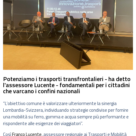
Potenziamo i trasporti transfrontalieri - ha detto
l'assessore Lucente - fondamentali per i cittadini
che varcano i confini nazionali
“L’obiettivo comune è valorizzare ulteriormente la sinergia
Lombardia-Svizzera, individuando strategie condivise per fornire
una mobilità su ferro, gomma e acqua sempre più performante e
rispondente alle esigenze dei viaggiatori”.
Così
Franco Lucente
, assessore regionale ai Trasporti e Mobilità