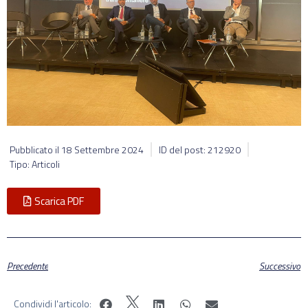
Pubblicato il
18 Settembre 2024
ID del post: 212920
Tipo: Articoli
Scarica PDF
Precedente
Successivo
Condividi l'articolo: