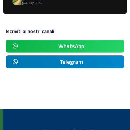
6 Ago 2026
Iscriviti ai nostri canali
WhatsApp
Telegram