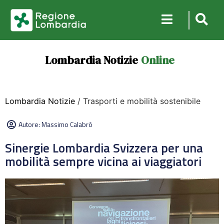
Lombardia Notizie
Online
Lombardia Notizie
/ Trasporti e mobilità sostenibile
Autore:
Massimo Calabrò
Sinergie Lombardia Svizzera per una
mobilità sempre vicina ai viaggiatori