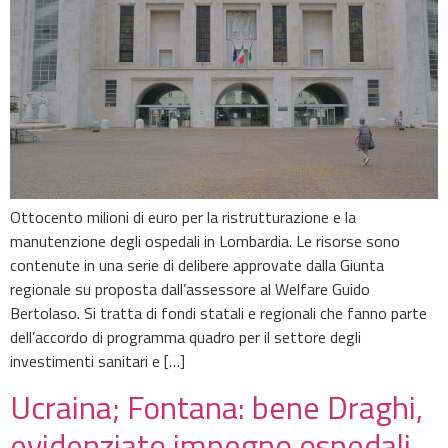
Ottocento milioni di euro per la ristrutturazione e la
manutenzione degli ospedali in Lombardia. Le risorse sono
contenute in una serie di delibere approvate dalla Giunta
regionale su proposta dall’assessore al Welfare Guido
Bertolaso. Si tratta di fondi statali e regionali che fanno parte
dell’accordo di programma quadro per il settore degli
investimenti sanitari e […]
Ucraina; Fontana: bene Draghi,
evidenziato impegno ospedali