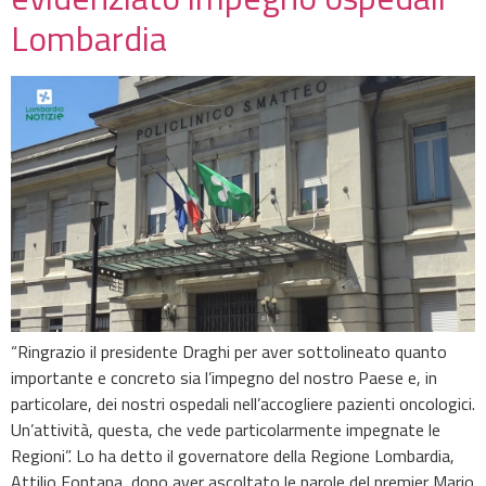
Lombardia
“Ringrazio il presidente Draghi per aver sottolineato quanto
importante e concreto sia l’impegno del nostro Paese e, in
particolare, dei nostri ospedali nell’accogliere pazienti oncologici.
Un’attività, questa, che vede particolarmente impegnate le
Regioni”. Lo ha detto il governatore della Regione Lombardia,
Attilio Fontana, dopo aver ascoltato le parole del premier Mario