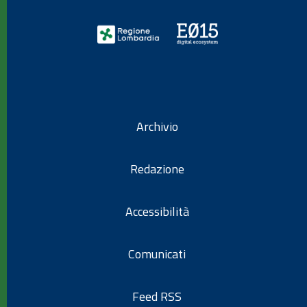
Archivio
Redazione
Accessibilità
Comunicati
Feed RSS