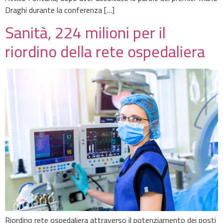
Draghi durante la conferenza […]
Sanità, 224 milioni per il
riordino della rete ospedaliera
Riordino rete ospedaliera attraverso il potenziamento dei posti