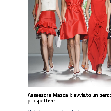
Assessore Mazzali: avviato un percor
prospettive