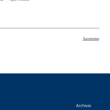
Successivo
Archivio