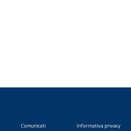
Comunicati
Informativa privacy