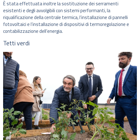
È stata effettuata inoltre la sostituzione dei serramenti
esistenti e degli avvolgibili con sistemi performanti, la
riqualificazione della centrale termica, l’installazione di pannelli
fotovoltaici e l’installazione di dispositivi di termoregolazione e
contabilizzazione dell’energia.
Tetti verdi