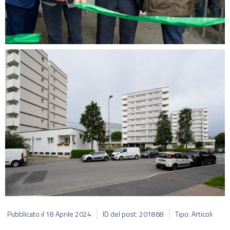
Pubblicato il
18 Aprile 2024
ID del post: 201868
Tipo: Articoli