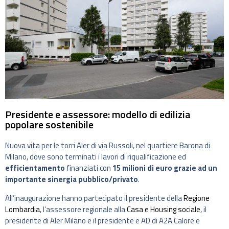
Presidente e assessore: modello di edilizia
popolare sostenibile
Nuova vita per le torri Aler di via Russoli, nel quartiere Barona di
Milano, dove sono terminati i lavori di riqualificazione ed
efficientamento
finanziati con
15 milioni di euro grazie ad un
importante sinergia pubblico/privato
.
All’inaugurazione hanno partecipato il presidente della
Regione
Lombardia
, l’assessore regionale alla
Casa e Housing sociale
, il
presidente di Aler Milano e il presidente e AD di A2A Calore e