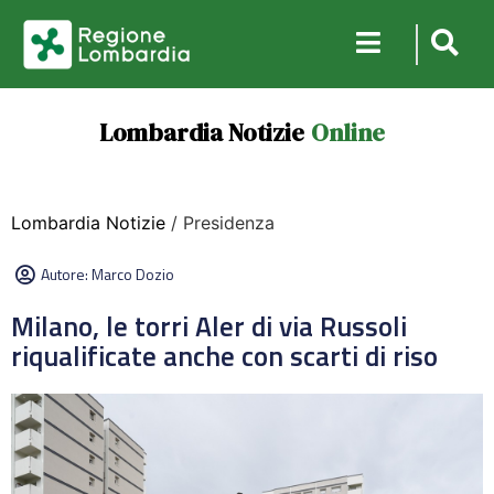
Lombardia Notizie
Online
Lombardia Notizie
/ Presidenza
Autore:
Marco Dozio
Milano, le torri Aler di via Russoli
riqualificate anche con scarti di riso