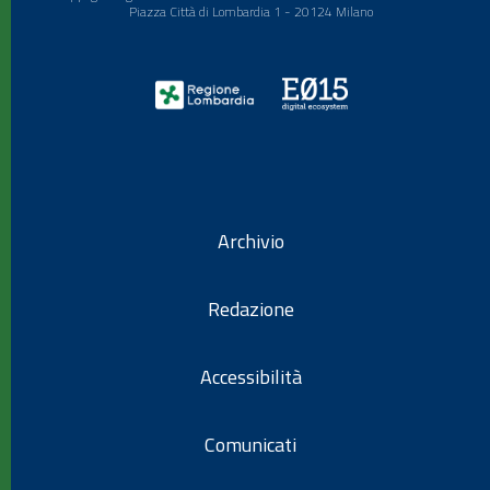
Piazza Città di Lombardia 1 - 20124 Milano
Archivio
Redazione
Accessibilità
Comunicati