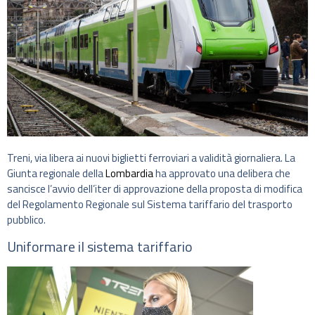
Treni, via libera ai nuovi biglietti ferroviari a validità giornaliera. La
Giunta regionale della
Lombardia
ha approvato una delibera che
sancisce l’avvio dell’iter di approvazione della proposta di modifica
del Regolamento Regionale sul Sistema tariffario del trasporto
pubblico.
Uniformare il sistema tariffario