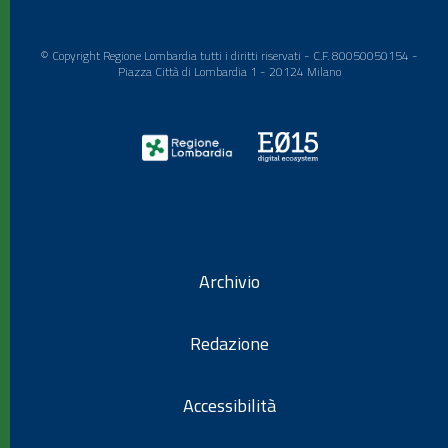
© Copyright Regione Lombardia tutti i diritti riservati - C.F. 80050050154 -
Piazza Città di Lombardia 1 - 20124 Milano
Archivio
Redazione
Accessibilità