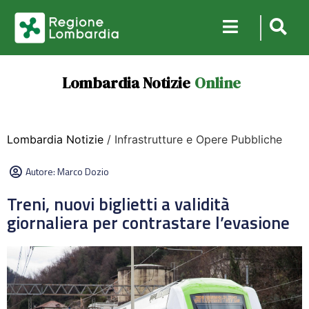
Lombardia Notizie
Online
Lombardia Notizie
/ Infrastrutture e Opere Pubbliche
Autore:
Marco Dozio
Treni, nuovi biglietti a validità
giornaliera per contrastare l’evasione