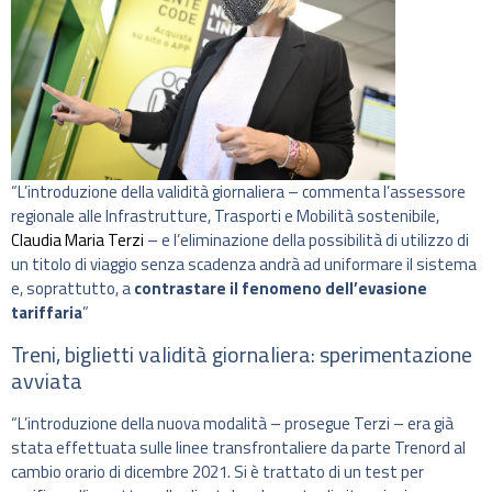
“L’introduzione della validità giornaliera – commenta l’assessore
regionale alle Infrastrutture, Trasporti e Mobilità sostenibile,
Claudia Maria Terzi
– e l’eliminazione della possibilità di utilizzo di
un titolo di viaggio senza scadenza andrà ad uniformare il sistema
e, soprattutto, a
contrastare il fenomeno dell’evasione
tariffaria
”
Treni, biglietti validità giornaliera: sperimentazione
avviata
“L’introduzione della nuova modalità – prosegue Terzi – era già
stata effettuata sulle linee transfrontaliere da parte Trenord al
cambio orario di dicembre 2021. Si è trattato di un test per