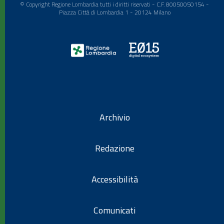
© Copyright Regione Lombardia tutti i diritti riservati - C.F. 80050050154 -
Piazza Città di Lombardia 1 - 20124 Milano
Archivio
Redazione
Accessibilità
Comunicati