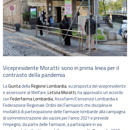
Vicepresidente Moratti: sono in prima linea per il
contrasto della pandemia
La
Giunta
della
Regione Lombardia
, su proposta del vicepresidente
e assessore al Welfare,
Letizia Moratti
, ha approvato un accordo
con
Federfarma Lombardia
, Assofarm/Conservizi Lombardia e
Federazione Regionale Ordini dei Farmacisti che disciplina le
modalità di partecipazione delle farmacie lombarde alla campagna
di somministrazione dei vaccini per l’anno 2021 e prevede
l’impegno, da parte delle farmacie, a partecipare in via