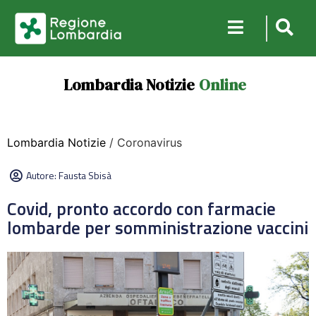
Lombardia Notizie
Online
Lombardia Notizie
/ Coronavirus
Autore:
Fausta Sbisà
Covid, pronto accordo con farmacie
lombarde per somministrazione vaccini