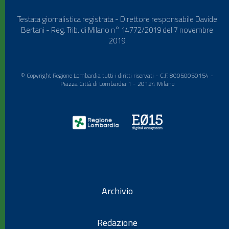
Testata giornalistica registrata - Direttore responsabile Davide
Bertani - Reg. Trib. di Milano n° 14772/2019 del 7 novembre
2019
© Copyright Regione Lombardia tutti i diritti riservati - C.F. 80050050154 -
Piazza Città di Lombardia 1 - 20124 Milano
Archivio
Redazione