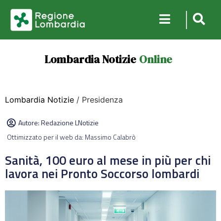
Lombardia Notizie
Online
Lombardia Notizie
/ Presidenza
Autore:
Redazione LNotizie
Ottimizzato per il web da: Massimo Calabrò
Sanità, 100 euro al mese in più per chi
lavora nei Pronto Soccorso lombardi