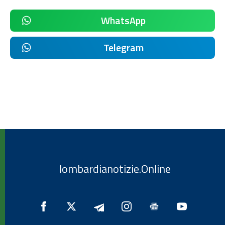
WhatsApp
Telegram
lombardianotizie.Online