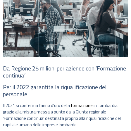
Da Regione 25 milioni per aziende con ‘Formazione
continua’
Per il 2022 garantita la riqualificazione del
personale
Il 2021 si conferma l’anno d’oro della
formazione
in Lombardia
grazie alla misura messa a punto dalla Giunta regionale
‘Formazione continua’ destinata proprio alla riqualificazione del
capitale umano delle imprese lombarde.