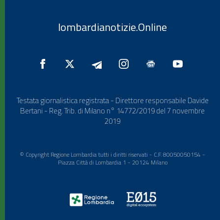
lombardianotizie.Online
Testata giornalistica registrata - Direttore responsabile Davide
Bertani - Reg. Trib. di Milano n° 14772/2019 del 7 novembre
2019
© Copyright Regione Lombardia tutti i diritti riservati - C.F. 80050050154 -
Piazza Città di Lombardia 1 - 20124 Milano