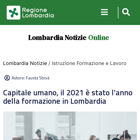
Lombardia Notizie
Online
Lombardia Notizie
/ Istruzione Formazione e Lavoro
Autore:
Fausta Sbisà
Capitale umano, il 2021 è stato l’anno
della formazione in Lombardia