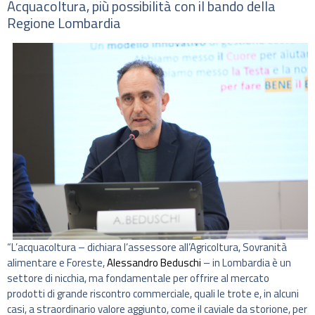
Acquacoltura, più possibilità con il bando della
Regione Lombardia
“L’acquacoltura – dichiara l’assessore all’Agricoltura, Sovranità
alimentare e Foreste,
Alessandro Beduschi
– in Lombardia è un
settore di nicchia, ma fondamentale per offrire al mercato
prodotti di grande riscontro commerciale, quali le trote e, in alcuni
casi, a straordinario valore aggiunto, come il caviale da storione, per