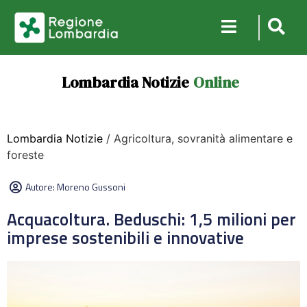
Lombardia Notizie
Online
Lombardia Notizie
/ Agricoltura, sovranità alimentare e
foreste
Autore:
Moreno Gussoni
Acquacoltura. Beduschi: 1,5 milioni per
imprese sostenibili e innovative