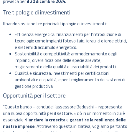
prevista per
il 20 dicembre 2024
.
Tre tipologie di investimenti
Il bando sostiene tre principali tipologie di investimenti:
Efficienza energetica: finanziamenti per l’introduzione di
tecnologie come impianti fotovoltaici, idraulici e idroelettrici,
e sistemi di accumulo energetico.
Sostenibilità e competitività: ammodernamento degli
impianti, diversificazione delle specie allevate,
miglioramento della qualità e tracciabilità dei prodotti.
Qualità e sicurezza: investimenti per certificazioni
ambientali e di qualità, e per il miglioramento dei sistemi di
gestione produttiva.
Opportunità per il settore
“Questo bando – conclude l’assessore Beduschi – rappresenta
una nuova opportunità per il settore. E ciò in un momento in cui è
essenziale
rilanciare la crescita
e
garantire la resilienza delle
nostre imprese
. Attraverso questa iniziativa, vogliamo pertanto