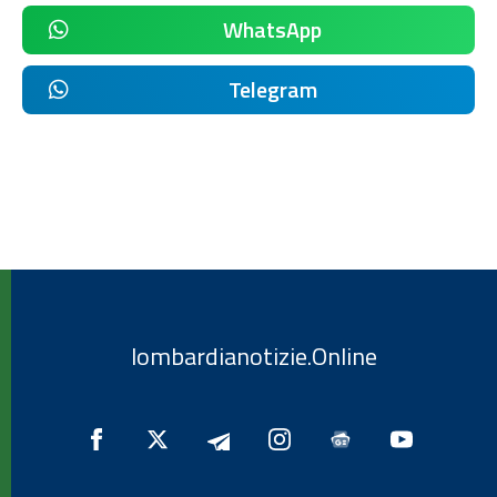
WhatsApp
Telegram
lombardianotizie.Online