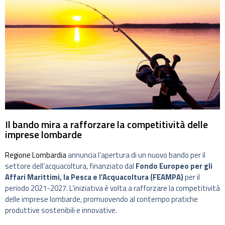
Il bando mira a rafforzare la competitività delle
imprese lombarde
Regione Lombardia
annuncia l’apertura di un nuovo bando per il
settore dell’acquacoltura, finanziato dal
Fondo Europeo per gli
Affari Marittimi, la Pesca e l’Acquacoltura (FEAMPA)
per il
periodo 2021-2027. L’iniziativa è volta a rafforzare la competitività
delle imprese lombarde, promuovendo al contempo pratiche
produttive sostenibili e innovative.