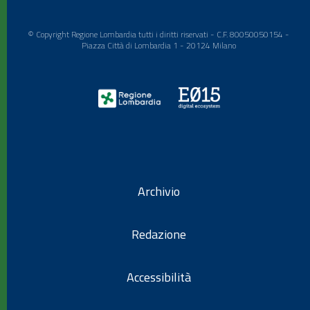
© Copyright Regione Lombardia tutti i diritti riservati - C.F. 80050050154 -
Piazza Città di Lombardia 1 - 20124 Milano
Archivio
Redazione
Accessibilità