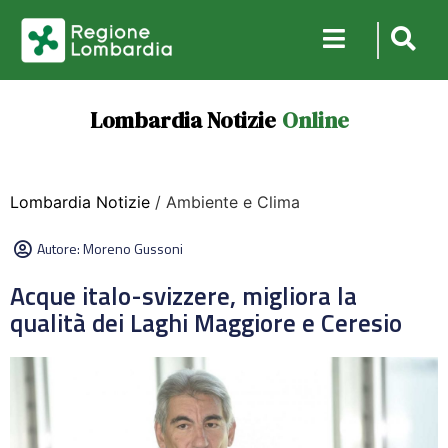
Lombardia Notizie
Online
Lombardia Notizie
/ Ambiente e Clima
Autore:
Moreno Gussoni
Acque italo-svizzere, migliora la
qualità dei Laghi Maggiore e Ceresio