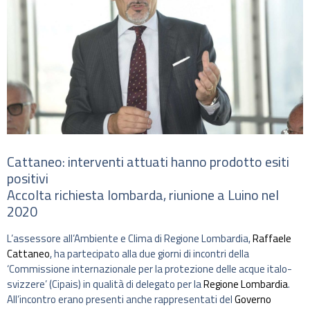
Cattaneo: interventi attuati hanno prodotto esiti
positivi
Accolta richiesta lombarda, riunione a Luino nel
2020
L’assessore all’Ambiente e Clima di Regione Lombardia,
Raffaele
Cattaneo
, ha partecipato alla due giorni di incontri della
‘Commissione internazionale per la protezione delle acque italo-
svizzere’ (Cipais) in qualità di delegato per la
Regione Lombardia
.
All’incontro erano presenti anche rappresentati del
Governo