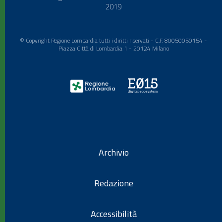
2019
© Copyright Regione Lombardia tutti i diritti riservati - C.F. 80050050154 -
Piazza Città di Lombardia 1 - 20124 Milano
Archivio
Redazione
Accessibilità