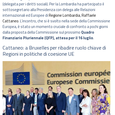
(delegata per i diritti sociali). Per la Lombardia ha partecipato il
sottosegretario alla Presidenza con delega alle Relazioni
internazionali ed Europee di
Regione Lombardia
,
Raffaele
Cattaneo
. L’incontro, che si è svolto nella sede della Commissione
Europea, è stato un momento cruciale di confronto a pochi giorni
dalla proposta della Commissione sul prossimo
Quadro
Finanziario Pluriennale (QFP), attesa per il 16 luglio
.
Cattaneo: a Bruxelles per ribadire ruolo chiave di
Regioni in politiche di coesione UE