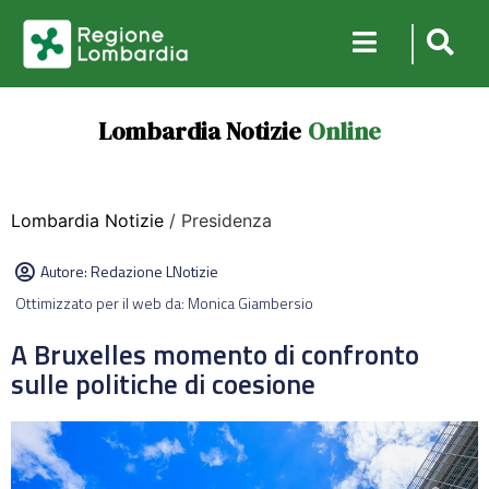
Lombardia Notizie
Online
Lombardia Notizie
/ Presidenza
Autore:
Redazione LNotizie
Ottimizzato per il web da: Monica Giambersio
A Bruxelles momento di confronto
sulle politiche di coesione