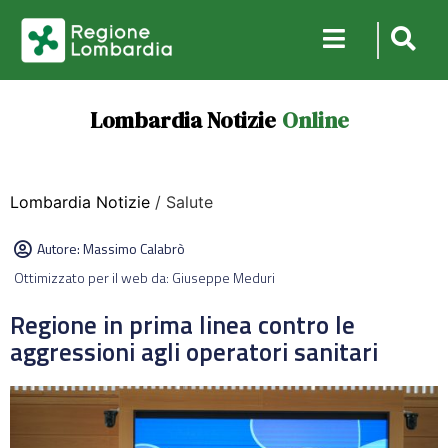
Lombardia Notizie
Online
Lombardia Notizie
/ Salute
Autore:
Massimo Calabrò
Ottimizzato per il web da: Giuseppe Meduri
Regione in prima linea contro le
aggressioni agli operatori sanitari