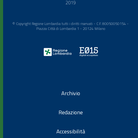
2019
© Copyright Regione Lombardia tutti i diritti riservati - C.F. 80050050154 -
Piazza Città di Lombardia 1 - 20124 Milano
Archivio
Redazione
Accessibilità