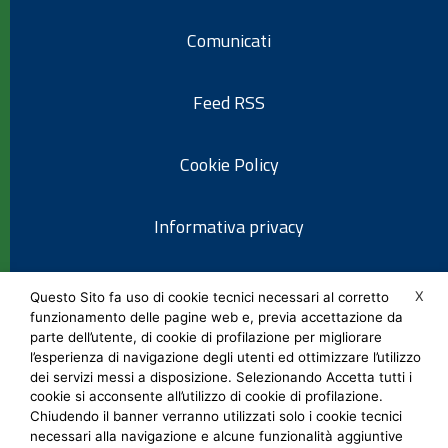
Comunicati
Feed RSS
Cookie Policy
Informativa privacy
Note legali
X
Questo Sito fa uso di cookie tecnici necessari al corretto
funzionamento delle pagine web e, previa accettazione da
parte dell’utente, di cookie di profilazione per migliorare
Social Media Policy
l’esperienza di navigazione degli utenti ed ottimizzare l’utilizzo
dei servizi messi a disposizione. Selezionando Accetta tutti i
cookie si acconsente all’utilizzo di cookie di profilazione.
Chiudendo il banner verranno utilizzati solo i cookie tecnici
necessari alla navigazione e alcune funzionalità aggiuntive