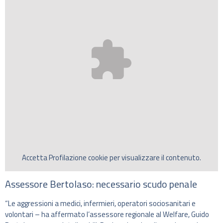
Accetta
Profilazione
cookie per visualizzare il contenuto.
Assessore Bertolaso: necessario scudo penale
“Le aggressioni a medici, infermieri, operatori sociosanitari e
volontari – ha affermato l’assessore regionale al Welfare, Guido