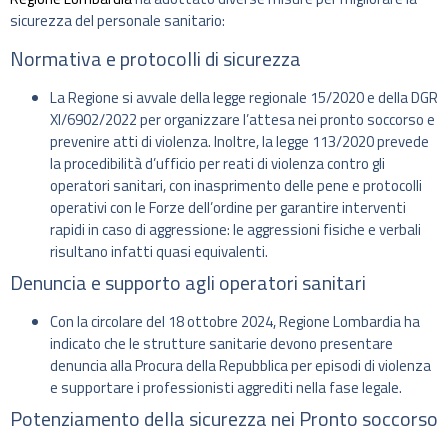
sicurezza del personale sanitario:
Normativa e protocolli di sicurezza
La Regione si avvale della legge regionale 15/2020 e della DGR
XI/6902/2022 per organizzare l’attesa nei pronto soccorso e
prevenire atti di violenza. Inoltre, la legge 113/2020 prevede
la procedibilità d’ufficio per reati di violenza contro gli
operatori sanitari, con inasprimento delle pene e protocolli
operativi con le Forze dell’ordine per garantire interventi
rapidi in caso di aggressione: le aggressioni fisiche e verbali
risultano infatti quasi equivalenti.
Denuncia e supporto agli operatori sanitari
Con la circolare del 18 ottobre 2024, Regione Lombardia ha
indicato che le strutture sanitarie devono presentare
denuncia alla Procura della Repubblica per episodi di violenza
e supportare i professionisti aggrediti nella fase legale.
Potenziamento della sicurezza nei Pronto soccorso