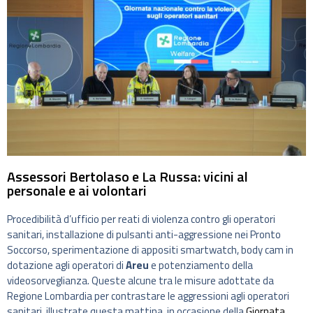
Assessori Bertolaso e La Russa: vicini al
personale e ai volontari
Procedibilità d’ufficio per reati di violenza contro gli operatori
sanitari, installazione di pulsanti anti-aggressione nei Pronto
Soccorso, sperimentazione di appositi smartwatch, body cam in
dotazione agli operatori di
Areu
e potenziamento della
videosorveglianza. Queste alcune tra le misure adottate da
Regione Lombardia per contrastare le aggressioni agli operatori
sanitari, illustrate questa mattina, in occasione della
Giornata