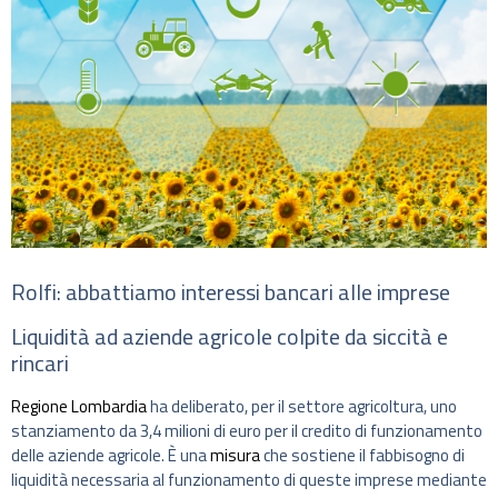
Rolfi: abbattiamo interessi bancari alle imprese
Liquidità ad aziende agricole colpite da siccità e
rincari
Regione Lombardia
ha deliberato, per il settore agricoltura, uno
stanziamento da 3,4 milioni di euro per il credito di funzionamento
delle aziende agricole. È una
misura
che sostiene il fabbisogno di
liquidità necessaria al funzionamento di queste imprese mediante