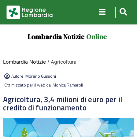
Lombardia Notizie
Online
Lombardia Notizie
/ Agricoltura
Autore:
Moreno Gussoni
Ottimizzato per il web da: Monica Ramaroli
Agricoltura, 3,4 milioni di euro per il
credito di funzionamento