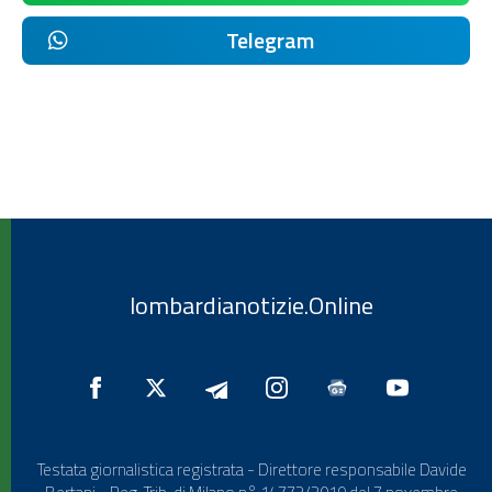
Telegram
lombardianotizie.Online
Testata giornalistica registrata - Direttore responsabile Davide