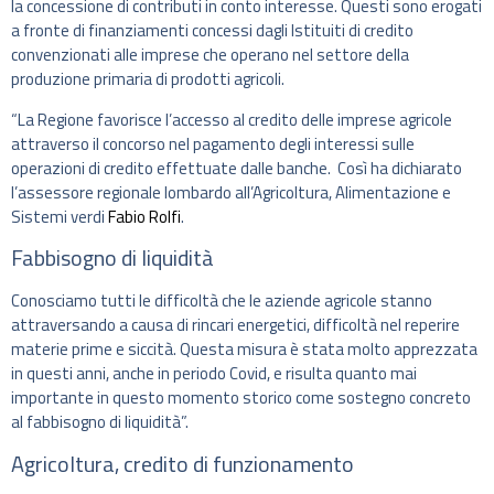
la concessione di contributi in conto interesse. Questi sono erogati
a fronte di finanziamenti concessi dagli Istituiti di credito
convenzionati alle imprese che operano nel settore della
produzione primaria di prodotti agricoli.
“La Regione favorisce l’accesso al credito delle imprese agricole
attraverso il concorso nel pagamento degli interessi sulle
operazioni di credito effettuate dalle banche. Così ha dichiarato
l’assessore regionale lombardo all’Agricoltura, Alimentazione e
Sistemi verdi
Fabio Rolfi
.
Fabbisogno di liquidità
Conosciamo tutti le difficoltà che le aziende agricole stanno
attraversando a causa di rincari energetici, difficoltà nel reperire
materie prime e siccità. Questa misura è stata molto apprezzata
in questi anni, anche in periodo Covid, e risulta quanto mai
importante in questo momento storico come sostegno concreto
al fabbisogno di liquidità”.
Agricoltura, credito di funzionamento