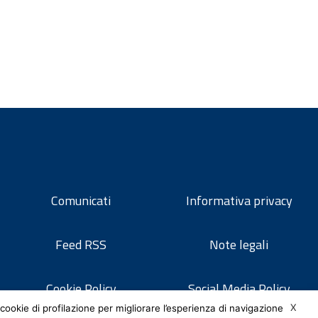
Comunicati
Informativa privacy
Feed RSS
Note legali
Cookie Policy
Social Media Policy
X
cookie di profilazione per migliorare l’esperienza di navigazione