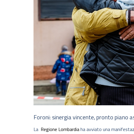
Foroni: sinergia vincente, pronto piano
La
Regione Lombardia
ha avviato una manifestazi