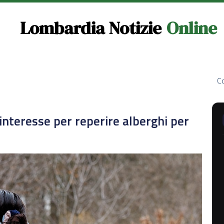
Lombardia Notizie
Online
Co
interesse per reperire alberghi per