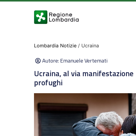
Lombardia Notizie
/ Ucraina
Autore:
Emanuele Vertemati
Ucraina, al via manifestazione 
profughi