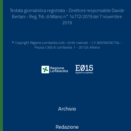
Testata giornalistica registrata - Direttore responsabile Davide
Bertani - Reg. Trib. di Milano n° 14772/2019 del 7 novembre
2019
© Copyright Regione Lombardia tutti i diritti riservati - C.F. 80050050154 -
Piazza Città di Lombardia 1 - 20124 Milano
Archivio
Redazione