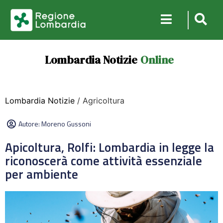
Lombardia Notizie
Online
Lombardia Notizie
/ Agricoltura
Autore:
Moreno Gussoni
Apicoltura, Rolfi: Lombardia in legge la
riconoscerà come attività essenziale
per ambiente