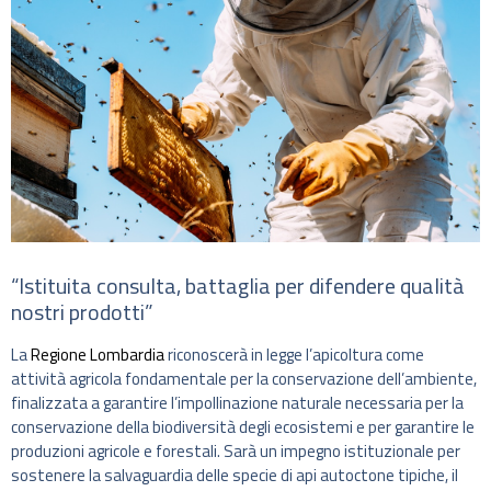
“Istituita consulta, battaglia per difendere qualità
nostri prodotti”
La
Regione Lombardia
riconoscerà in legge l’apicoltura come
attività agricola fondamentale per la conservazione dell’ambiente,
finalizzata a garantire l’impollinazione naturale necessaria per la
conservazione della biodiversità degli ecosistemi e per garantire le
produzioni agricole e forestali. Sarà un impegno istituzionale per
sostenere la salvaguardia delle specie di api autoctone tipiche, il