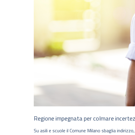
Regione impegnata per colmare incertez
Su asili e scuole il Comune Milano sbaglia indirizzo