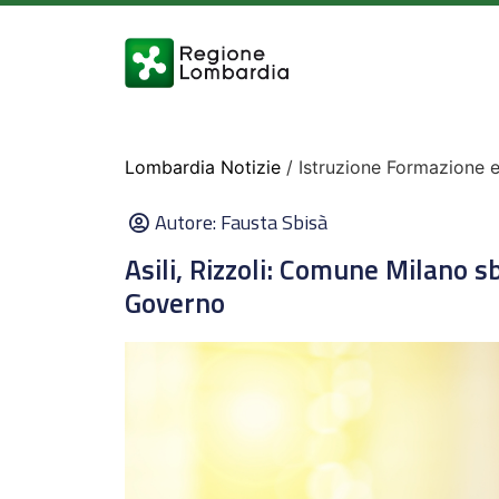
Lombardia Notizie
/ Istruzione Formazione 
Autore:
Fausta Sbisà
Asili, Rizzoli: Comune Milano s
Governo