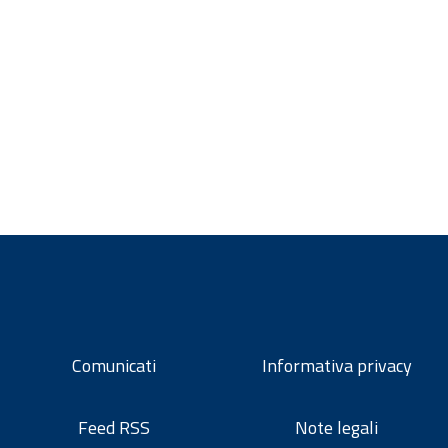
Comunicati
Informativa privacy
Feed RSS
Note legali