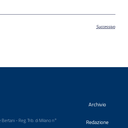
Successivo
Archivio
 Bertani - Reg. Trib. di Milano n°
Redazione