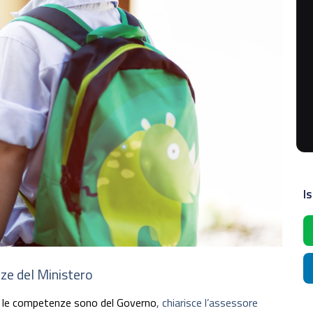
Is
ze del Ministero
,
le competenze sono del Governo
, chiarisce l’assessore