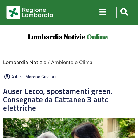
Lombardia Notizie
Online
Lombardia Notizie
/ Ambiente e Clima
Autore:
Moreno Gussoni
Auser Lecco, spostamenti green.
Consegnate da Cattaneo 3 auto
elettriche