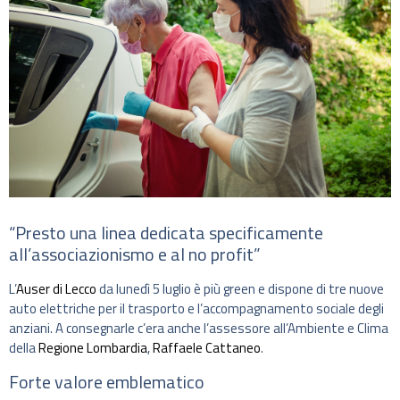
“Presto una linea dedicata specificamente
all’associazionismo e al no profit”
L’
Auser di Lecco
da lunedì 5 luglio è più green e dispone di tre nuove
auto elettriche per il trasporto e l’accompagnamento sociale degli
anziani. A consegnarle c’era anche l’assessore all’Ambiente e Clima
della
Regione Lombardia
,
Raffaele Cattaneo
.
Forte valore emblematico