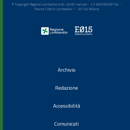
© Copyright Regione Lombardia tutti i diritti riservati - C.F. 80050050154 -
Piazza Città di Lombardia 1 - 20124 Milano
Archivio
Redazione
Accessibilità
Comunicati