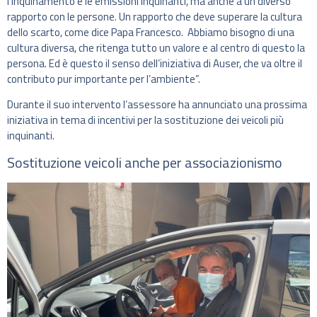
l’inquinamento e le emissioni inquinanti, ma anche a un diverso
rapporto con le persone. Un rapporto che deve superare la cultura
dello scarto, come dice Papa Francesco. Abbiamo bisogno di una
cultura diversa, che ritenga tutto un valore e al centro di questo la
persona. Ed è questo il senso dell’iniziativa di Auser, che va oltre il
contributo pur importante per l’ambiente”.
Durante il suo intervento l’assessore ha annunciato una prossima
iniziativa in tema di incentivi per la sostituzione dei veicoli più
inquinanti.
Sostituzione veicoli anche per associazionismo