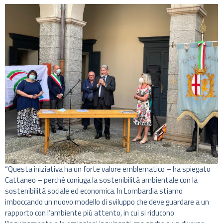
“Questa iniziativa ha un forte valore emblematico – ha spiegato
Cattaneo – perché coniuga la sostenibilità ambientale con la
sostenibilità sociale ed economica. In Lombardia stiamo
imboccando un nuovo modello di sviluppo che deve guardare a un
rapporto con l’ambiente più attento, in cui si riducono