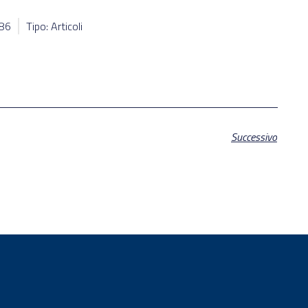
986
Tipo: Articoli
Successivo