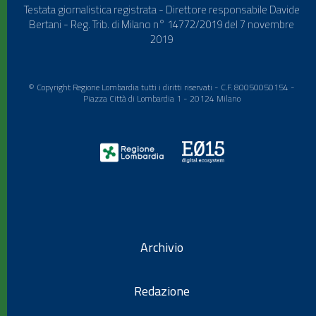
Testata giornalistica registrata - Direttore responsabile Davide
Bertani - Reg. Trib. di Milano n° 14772/2019 del 7 novembre
2019
© Copyright Regione Lombardia tutti i diritti riservati - C.F. 80050050154 -
Piazza Città di Lombardia 1 - 20124 Milano
Archivio
Redazione