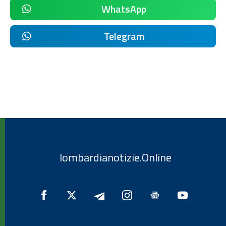
WhatsApp
Telegram
lombardianotizie.Online