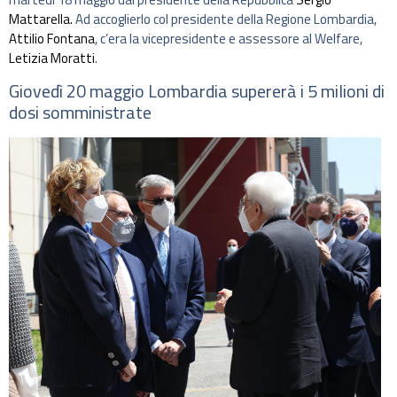
Mattarella.
Ad accoglierlo col presidente della Regione Lombardia,
Attilio Fontana
, c’era la vicepresidente e assessore al Welfare,
Letizia Moratti
.
Giovedì 20 maggio Lombardia supererà i 5 milioni di
dosi somministrate