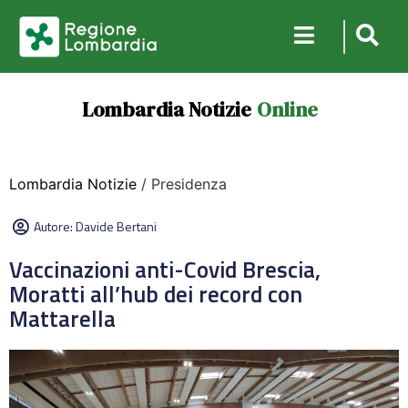
Lombardia Notizie
Online
Lombardia Notizie
/ Presidenza
Autore:
Davide Bertani
Vaccinazioni anti-Covid Brescia,
Moratti all’hub dei record con
Mattarella