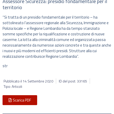
Assessore Sicurezza: presidio fondamentale per il
territorio
“Si tratta di un presidio fondamentale per il territorio – ha
sottolineato l’assessore regionale alla Sicurezza, Immigrazione e
Polizia locale – e Regione Lombardia ha da tempo stanziato
somme specifiche per la riqualificazione e costruzione di nuove
caserme. La lotta alla criminalità comune ed organizzata passa
necessariamente da numerose azioni concrete e tra queste anche
i nuovi e più moderni ed efficienti presidi. Strutture alla cui
realizzazione contribuisce Regione Lombardia”.
str
Pubblicato il
14 Settembre 2020
ID del post: 33165
Tipo: Articoli
Scarica PDF