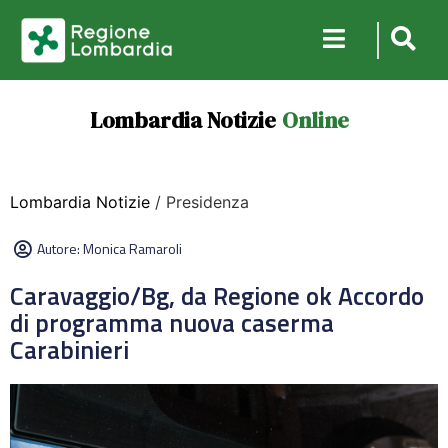
Lombardia Notizie
Online
Lombardia Notizie
/ Presidenza
Autore:
Monica Ramaroli
Caravaggio/Bg, da Regione ok Accordo
di programma nuova caserma
Carabinieri