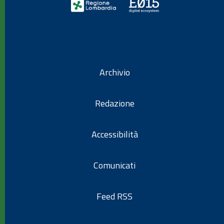
Archivio
Redazione
Accessibilità
Comunicati
Feed RSS