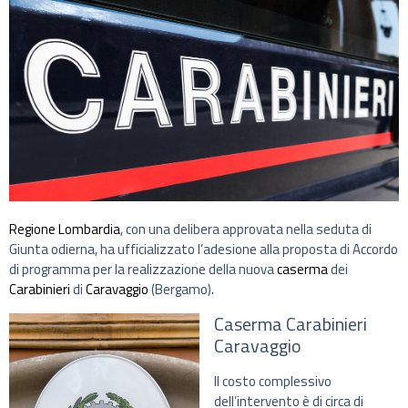
Regione Lombardia
, con una delibera approvata nella seduta di
Giunta odierna, ha ufficializzato l’adesione alla proposta di Accordo
di programma per la realizzazione della nuova
caserma
dei
Carabinieri
di
Caravaggio
(Bergamo).
Caserma Carabinieri
Caravaggio
Il costo complessivo
dell’intervento è di circa di