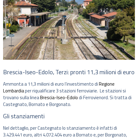
Brescia-Iseo-Edolo, Terzi: pronti 11,3 milioni di euro
Ammonta a 11,3 milioni di euro l’investimento di
Regione
Lombardia
per riqualificare 3 stazioni ferroviarie. Le stazioni si
trovano sulla linea
Brescia-Iseo-Edolo
di Ferrovienord. Si tratta di
Castegnato, Bornato e Borgonato.
Gli stanziamenti
Nel dettaglio, per Castegnato lo stanziamento è infatti di
3.429.441 euro, altri 4.072.404 euro a Bornato e, per Borgonato,