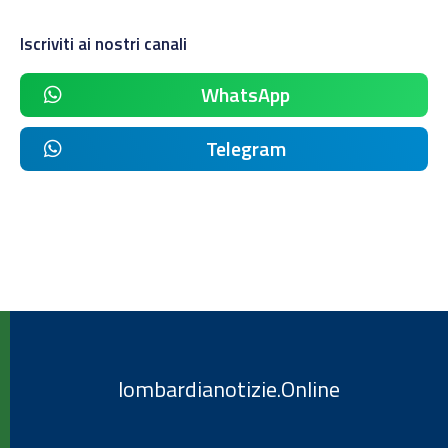
Iscriviti ai nostri canali
WhatsApp
Telegram
lombardianotizie.Online