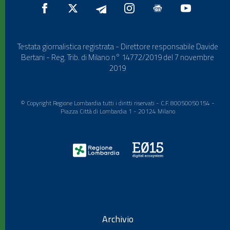
Testata giornalistica registrata - Direttore responsabile Davide
Bertani - Reg. Trib. di Milano n° 14772/2019 del 7 novembre
2019
© Copyright Regione Lombardia tutti i diritti riservati - C.F. 80050050154 -
Piazza Città di Lombardia 1 - 20124 Milano
Archivio