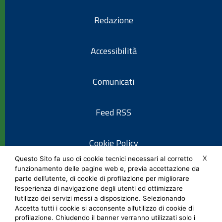
Redazione
Accessibilità
Comunicati
Feed RSS
Cookie Policy
X
Questo Sito fa uso di cookie tecnici necessari al corretto
funzionamento delle pagine web e, previa accettazione da
Informativa privacy
parte dell’utente, di cookie di profilazione per migliorare
l’esperienza di navigazione degli utenti ed ottimizzare
l’utilizzo dei servizi messi a disposizione. Selezionando
Note legali
Accetta tutti i cookie si acconsente all’utilizzo di cookie di
profilazione. Chiudendo il banner verranno utilizzati solo i