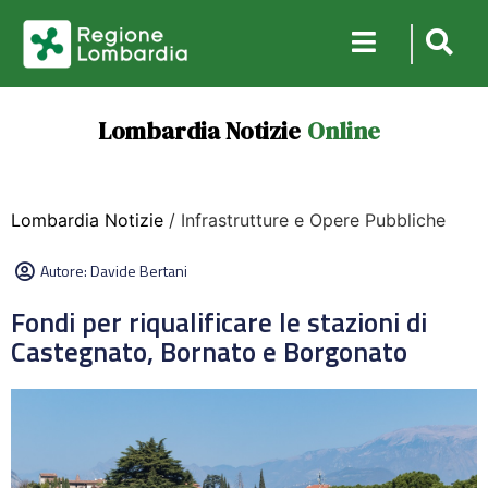
Lombardia Notizie
Online
Lombardia Notizie
/ Infrastrutture e Opere Pubbliche
Autore:
Davide Bertani
Fondi per riqualificare le stazioni di
Castegnato, Bornato e Borgonato