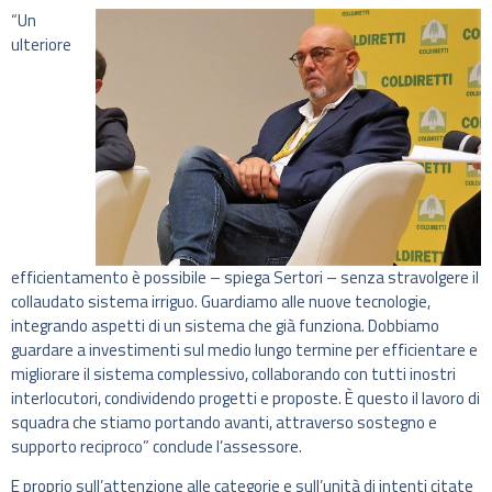
“Un
ulteriore
efficientamento è possibile – spiega Sertori – senza stravolgere il
collaudato sistema irriguo. Guardiamo alle nuove tecnologie,
integrando aspetti di un sistema che già funziona. Dobbiamo
guardare a investimenti sul medio lungo termine per efficientare e
migliorare il sistema complessivo, collaborando con tutti inostri
interlocutori, condividendo progetti e proposte. È questo il lavoro di
squadra che stiamo portando avanti, attraverso sostegno e
supporto reciproco” conclude l’assessore.
E proprio sull’attenzione alle categorie e sull’unità di intenti citate