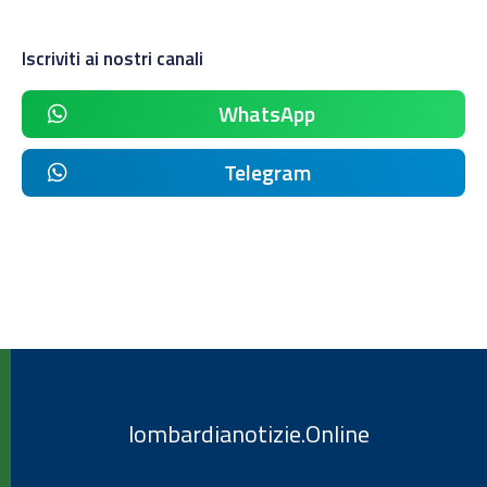
Iscriviti ai nostri canali
WhatsApp
Telegram
lombardianotizie.Online