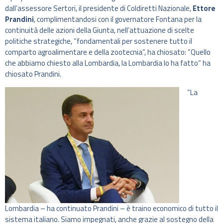
dall’assessore Sertori, il presidente di Coldiretti Nazionale,
Ettore
Prandini
, complimentandosi con il governatore Fontana per la
continuità delle azioni della Giunta, nell’attuazione di scelte
politiche strategiche, “fondamentali per sostenere tutto il
comparto agroalimentare e della zootecnia”, ha chiosato: “Quello
che abbiamo chiesto alla Lombardia, la Lombardia lo ha fatto” ha
chiosato Prandini.
“La
Lombardia – ha continuato Prandini – è traino economico di tutto il
sistema italiano. Siamo impegnati, anche grazie al sostegno della