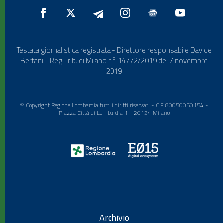
Testata giornalistica registrata - Direttore responsabile Davide
Bertani - Reg. Trib. di Milano n° 14772/2019 del 7 novembre
2019
© Copyright Regione Lombardia tutti i diritti riservati - C.F. 80050050154 -
Piazza Città di Lombardia 1 - 20124 Milano
Archivio