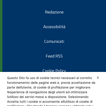
Redazione
Accessibilità
Comunicati
Feed RSS
Cookie Policy
X
Questo Sito fa uso di cookie tecnici necessari al corretto
funzionamento delle pagine web e, previa accettazione da
Informativa privacy
parte dell’utente, di cookie di profilazione per migliorare
l’esperienza di navigazione degli utenti ed ottimizzare
l’utilizzo dei servizi messi a disposizione. Selezionando
Note legali
Accetta tutti i cookie si acconsente all’utilizzo di cookie di