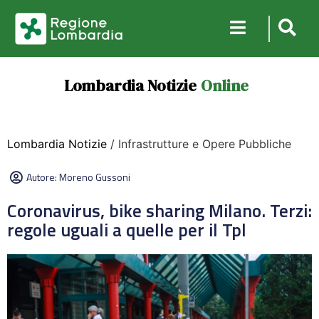
Lombardia Notizie
Online
Lombardia Notizie
/ Infrastrutture e Opere Pubbliche
Autore:
Moreno Gussoni
Coronavirus, bike sharing Milano. Terzi:
regole uguali a quelle per il Tpl