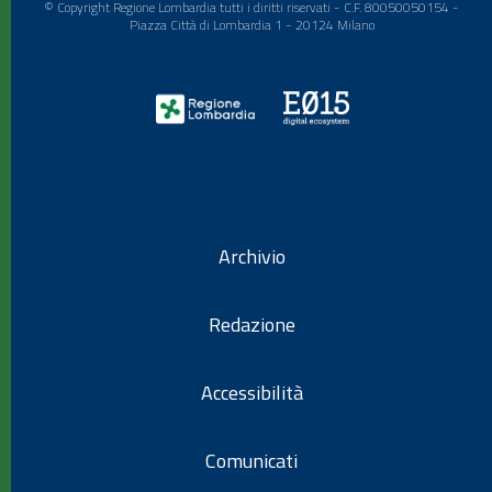
© Copyright Regione Lombardia tutti i diritti riservati - C.F. 80050050154 -
Piazza Città di Lombardia 1 - 20124 Milano
Archivio
Redazione
Accessibilità
Comunicati