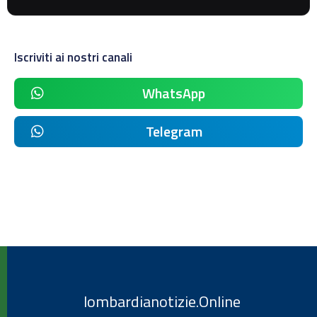
Iscriviti ai nostri canali
WhatsApp
Telegram
lombardianotizie.Online