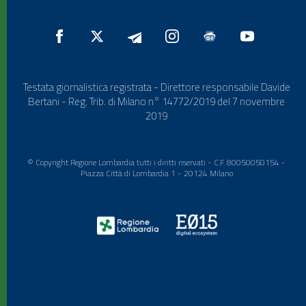
Testata giornalistica registrata - Direttore responsabile Davide
Bertani - Reg. Trib. di Milano n° 14772/2019 del 7 novembre
2019
© Copyright Regione Lombardia tutti i diritti riservati - C.F. 80050050154 -
Piazza Città di Lombardia 1 - 20124 Milano