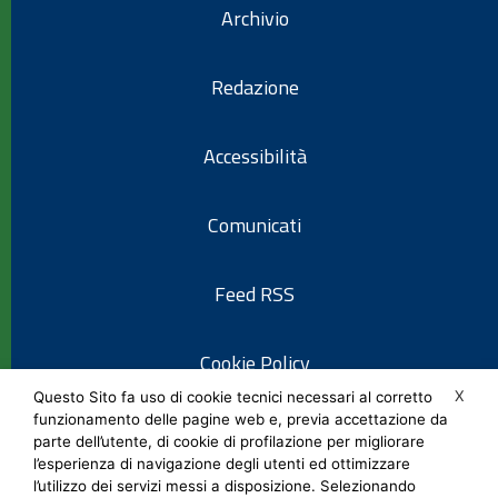
Archivio
Redazione
Accessibilità
Comunicati
Feed RSS
Cookie Policy
X
Questo Sito fa uso di cookie tecnici necessari al corretto
funzionamento delle pagine web e, previa accettazione da
Informativa privacy
parte dell’utente, di cookie di profilazione per migliorare
l’esperienza di navigazione degli utenti ed ottimizzare
l’utilizzo dei servizi messi a disposizione. Selezionando