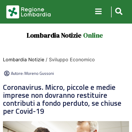
Lombardia Notizie
Online
Lombardia Notizie
/ Sviluppo Economico
Autore:
Moreno Gussoni
Coronavirus. Micro, piccole e medie
imprese non dovranno restituire
contributi a fondo perduto, se chiuse
per Covid-19