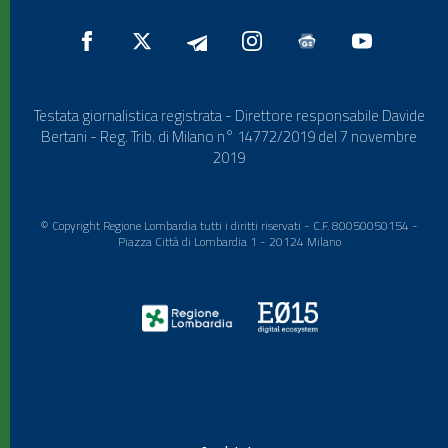
Testata giornalistica registrata - Direttore responsabile Davide
Bertani - Reg. Trib. di Milano n° 14772/2019 del 7 novembre
2019
© Copyright Regione Lombardia tutti i diritti riservati - C.F. 80050050154 -
Piazza Città di Lombardia 1 - 20124 Milano