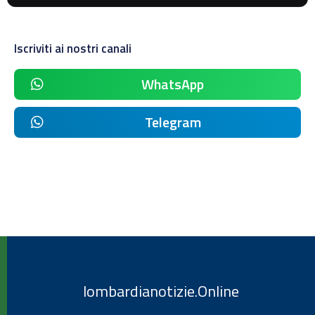
Iscriviti ai nostri canali
WhatsApp
Telegram
lombardianotizie.Online