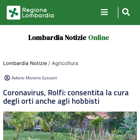
Lombardia Notizie
Online
Lombardia Notizie
/ Agricoltura
Autore:
Moreno Gussoni
Coronavirus, Rolfi: consentita la cura
degli orti anche agli hobbisti