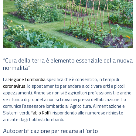
“Cura della terra è elemento essenziale della nuova
normalità”
La
Regione Lombardia
specifica che è consentito, in tempi di
coronavirus
, lo spostamento per andare a coltivare orti e piccoli
appezzamenti. Anche se non si è agricoltori professionisti e anche
se il fondo di proprietà non si trova nei pressi dell’abitazione. Lo
comunica l’assessore lombardo all’Agricoltura, Alimentazione e
Sistemi verdi,
Fabio Rolfi
, rispondendo alle numerose richieste
arrivate dagli hobbisti lombardi.
Autocertificazione per recarsi all’orto