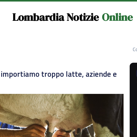
Lombardia Notizie
Online
Co
: importiamo troppo latte, aziende e