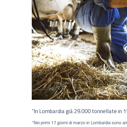
“In Lombardia già 29.000 tonnellate in 15 
“Nei primi 17 giorni di marzo in Lombardia sono arri