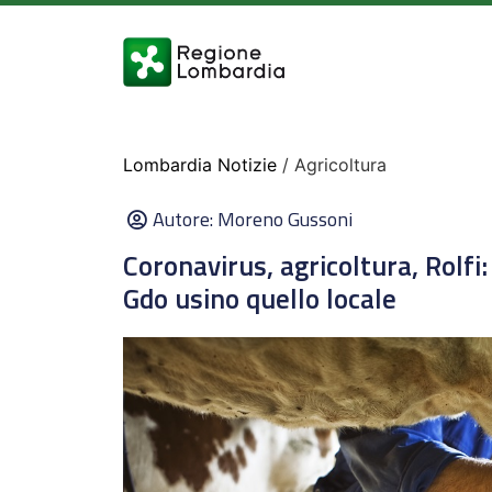
Lombardia Notizie
/ Agricoltura
Autore:
Moreno Gussoni
Coronavirus, agricoltura, Rolfi
Gdo usino quello locale