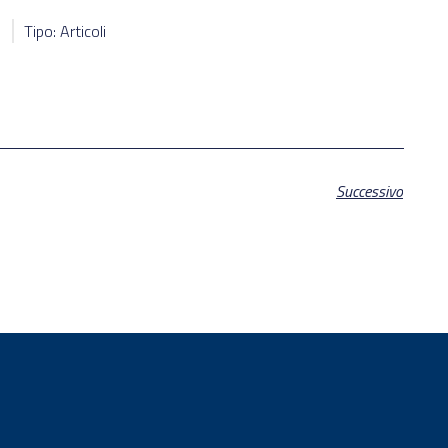
1
Tipo: Articoli
Successivo