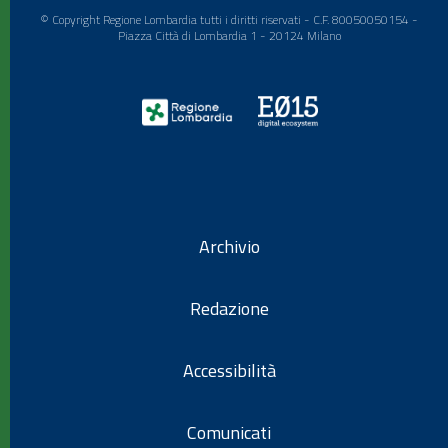
© Copyright Regione Lombardia tutti i diritti riservati - C.F. 80050050154 -
Piazza Città di Lombardia 1 - 20124 Milano
Archivio
Redazione
Accessibilità
Comunicati