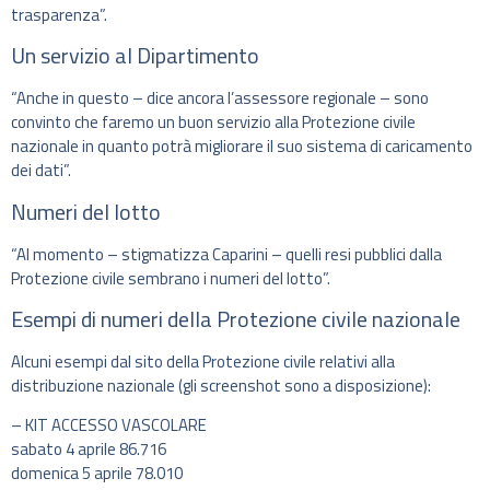
trasparenza”.
Un servizio al Dipartimento
“Anche in questo – dice ancora l’assessore regionale – sono
convinto che faremo un buon servizio alla Protezione civile
nazionale in quanto potrà migliorare il suo sistema di caricamento
dei dati”.
Numeri del lotto
“Al momento – stigmatizza Caparini – quelli resi pubblici dalla
Protezione civile sembrano i numeri del lotto”.
Esempi di numeri della Protezione civile nazionale
Alcuni esempi dal sito della Protezione civile relativi alla
distribuzione nazionale (gli screenshot sono a disposizione):
– KIT ACCESSO VASCOLARE
sabato 4 aprile 86.716
domenica 5 aprile 78.010