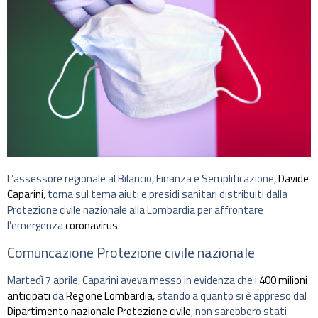
L’assessore regionale al Bilancio, Finanza e Semplificazione,
Davide
Caparini
, torna sul tema aiuti e presidi sanitari distribuiti dalla
Protezione civile nazionale alla Lombardia per affrontare
l’emergenza
coronavirus
.
Comuncazione Protezione civile nazionale
Martedì 7 aprile, Caparini aveva messo in evidenza che i
400 milioni
anticipati
da
Regione Lombardia
, stando a quanto si è appreso dal
Dipartimento nazionale Protezione civile
, non sarebbero stati