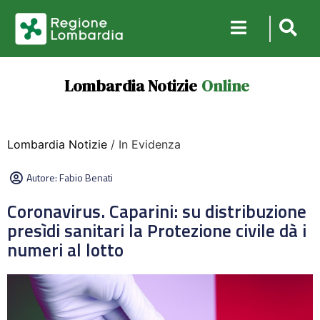
Lombardia Notizie
Online
Lombardia Notizie
/ In Evidenza
Autore:
Fabio Benati
Coronavirus. Caparini: su distribuzione
presìdi sanitari la Protezione civile dà i
numeri al lotto