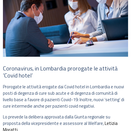
Coronavirus, in Lombardia prorogate le attività
‘Covid hotel’
Prorogate le attività erogate dai Covid hotel in Lombardia e nuovi
posti di degenza di cure sub acute e di degenza di comunità di
livello base a favore di pazienti Covid-19: Inoltre, nuovi ‘setting’ di
cure intermedie anche per pazienti covid negativi.
Lo prevede la delibera approvata dalla Giunta regionale su
proposta della vicepresidente e assessore al Welfare,
Letizia
Moratti
.