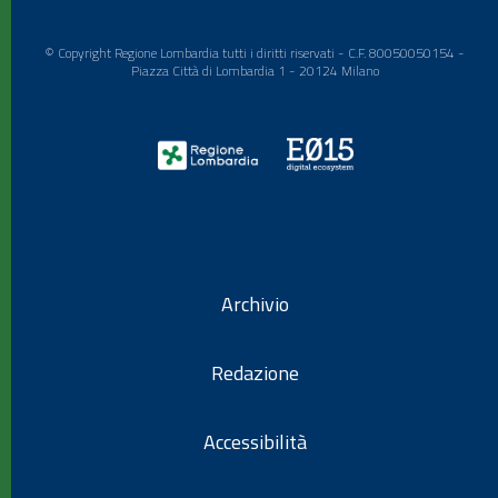
© Copyright Regione Lombardia tutti i diritti riservati - C.F. 80050050154 -
Piazza Città di Lombardia 1 - 20124 Milano
Archivio
Redazione
Accessibilità