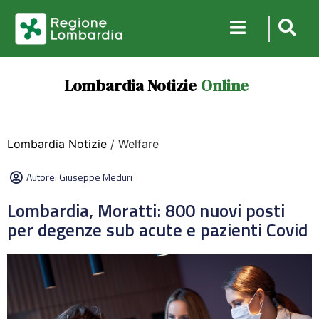
Lombardia Notizie
Online
Lombardia Notizie
/ Welfare
Autore:
Giuseppe Meduri
Lombardia, Moratti: 800 nuovi posti
per degenze sub acute e pazienti Covid