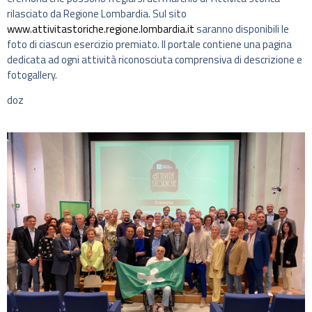
rilasciato da Regione Lombardia. Sul sito
www.attivitastoriche.regione.lombardia.it
saranno disponibili le
foto di ciascun esercizio premiato. Il portale contiene una pagina
dedicata ad ogni attività riconosciuta comprensiva di descrizione e
fotogallery.
doz