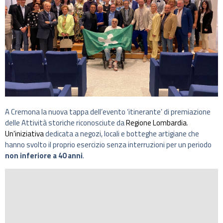
A Cremona la nuova tappa dell’evento ‘itinerante’ di premiazione
delle Attività storiche riconosciute da
Regione Lombardia
.
Un’iniziativa
dedicata a negozi, locali e botteghe artigiane che
hanno svolto il proprio esercizio senza interruzioni per un periodo
non inferiore a 40 anni
.