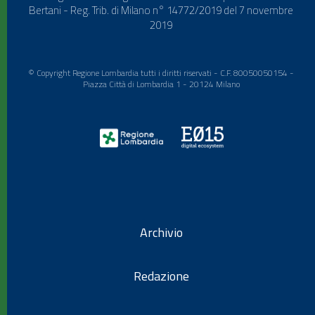
Bertani - Reg. Trib. di Milano n° 14772/2019 del 7 novembre
2019
© Copyright Regione Lombardia tutti i diritti riservati - C.F. 80050050154 -
Piazza Città di Lombardia 1 - 20124 Milano
Archivio
Redazione