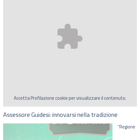
Accetta
Profilazione
cookie per visualizzare il contenuto.
Assessore Guidesi: innovarsi nella tradizione
“Regione