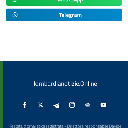
Telegram
lombardianotizie.Online
Testata giornalistica registrata - Direttore responsabile Davide