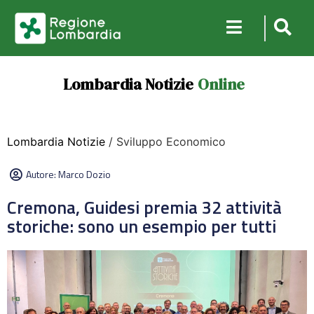
Lombardia Notizie
Online
Lombardia Notizie
/ Sviluppo Economico
Autore:
Marco Dozio
Cremona, Guidesi premia 32 attività
storiche: sono un esempio per tutti