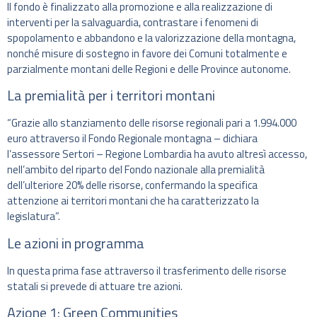
Il fondo è finalizzato alla promozione e alla realizzazione di
interventi per la salvaguardia, contrastare i fenomeni di
spopolamento e abbandono e la valorizzazione della montagna,
nonché misure di sostegno in favore dei Comuni totalmente e
parzialmente montani delle Regioni e delle Province autonome.
La premialità per i territori montani
“Grazie allo stanziamento delle risorse regionali pari a 1.994.000
euro attraverso il Fondo Regionale montagna – dichiara
l’assessore Sertori – Regione Lombardia ha avuto altresì accesso,
nell’ambito del riparto del Fondo nazionale alla premialità
dell’ulteriore 20% delle risorse, confermando la specifica
attenzione ai territori montani che ha caratterizzato la
legislatura”.
Le azioni in programma
In questa prima fase attraverso il trasferimento delle risorse
statali si prevede di attuare tre azioni.
Azione 1: Green Communities