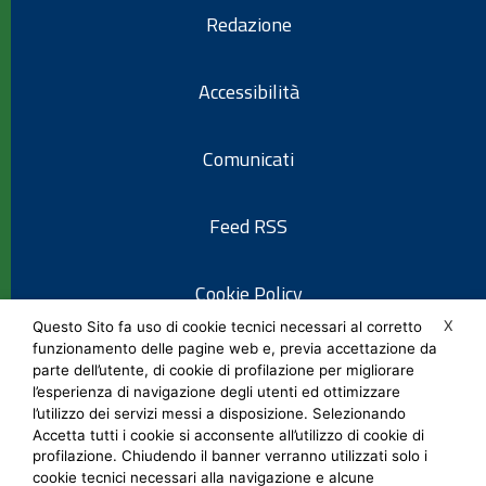
Redazione
Accessibilità
Comunicati
Feed RSS
Cookie Policy
X
Questo Sito fa uso di cookie tecnici necessari al corretto
funzionamento delle pagine web e, previa accettazione da
Informativa privacy
parte dell’utente, di cookie di profilazione per migliorare
l’esperienza di navigazione degli utenti ed ottimizzare
l’utilizzo dei servizi messi a disposizione. Selezionando
Note legali
Accetta tutti i cookie si acconsente all’utilizzo di cookie di
profilazione. Chiudendo il banner verranno utilizzati solo i
cookie tecnici necessari alla navigazione e alcune