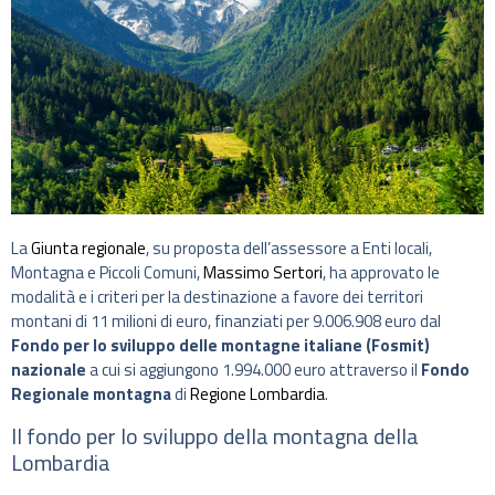
La
Giunta regionale
, su proposta dell’assessore a Enti locali,
Montagna e Piccoli Comuni,
Massimo Sertori
, ha approvato le
modalità e i criteri per la destinazione a favore dei territori
montani di 11 milioni di euro, finanziati per 9.006.908 euro dal
Fondo per lo sviluppo delle montagne italiane (Fosmit)
nazionale
a cui si aggiungono 1.994.000 euro attraverso il
Fondo
Regionale montagna
di
Regione Lombardia
.
Il fondo per lo sviluppo della montagna della
Lombardia