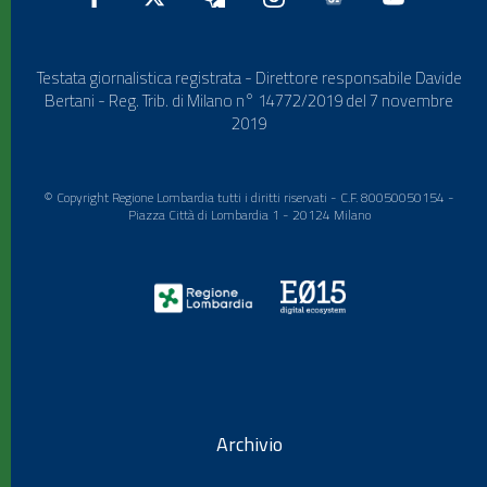
Testata giornalistica registrata - Direttore responsabile Davide
Bertani - Reg. Trib. di Milano n° 14772/2019 del 7 novembre
2019
© Copyright Regione Lombardia tutti i diritti riservati - C.F. 80050050154 -
Piazza Città di Lombardia 1 - 20124 Milano
Archivio