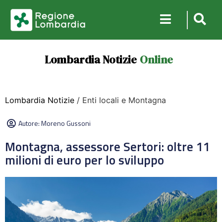
Lombardia Notizie
Online
Lombardia Notizie
/ Enti locali e Montagna
Autore:
Moreno Gussoni
Montagna, assessore Sertori: oltre 11
milioni di euro per lo sviluppo