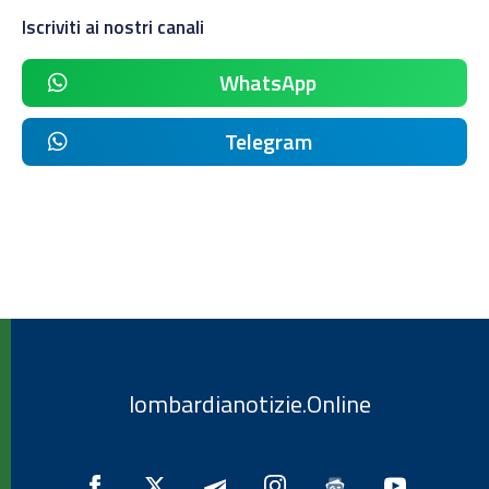
Iscriviti ai nostri canali
WhatsApp
Telegram
lombardianotizie.Online