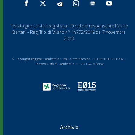
Testata giornalistica registrata - Direttore responsabile Davide
Bertani - Reg. Trib. di Milano n° 14772/2019 del 7 novembre
2019
© Copyright Regione Lombardia tutti i diritti riservati - C.F. 80050050154 -
Piazza Città di Lombardia 1 - 20124 Milano
Archivio