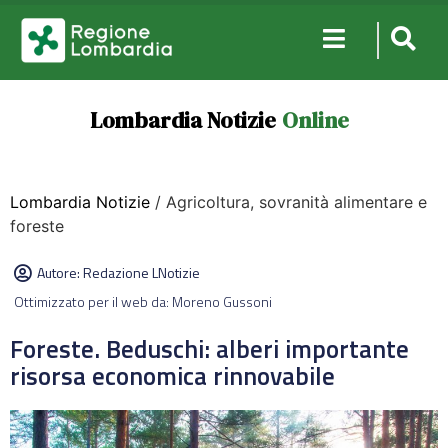
Lombardia Notizie
Online
Lombardia Notizie
/ Agricoltura, sovranità alimentare e
foreste
Autore:
Redazione LNotizie
Ottimizzato per il web da: Moreno Gussoni
Foreste. Beduschi: alberi importante
risorsa economica rinnovabile