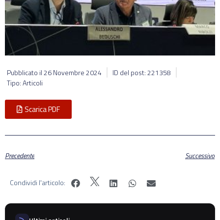
Pubblicato il
26 Novembre 2024
ID del post: 221358
Tipo: Articoli
Scarica PDF
Precedente
Successivo
Condividi l'articolo: