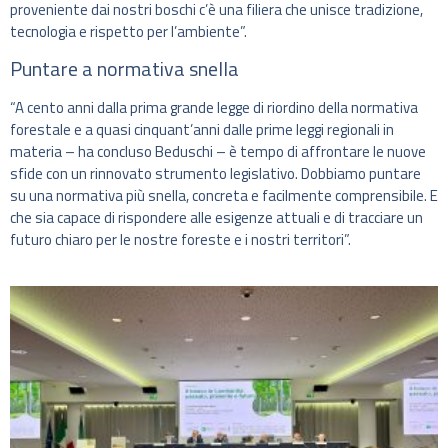
proveniente dai nostri boschi c’è una filiera che unisce tradizione,
tecnologia e rispetto per l’ambiente”.
Puntare a normativa snella
“A cento anni dalla prima grande legge di riordino della normativa
forestale e a quasi cinquant’anni dalle prime leggi regionali in
materia – ha concluso Beduschi – è tempo di affrontare le nuove
sfide con un rinnovato strumento legislativo. Dobbiamo puntare
su una normativa più snella, concreta e facilmente comprensibile. E
che sia capace di rispondere alle esigenze attuali e di tracciare un
futuro chiaro per le nostre foreste e i nostri territori”.