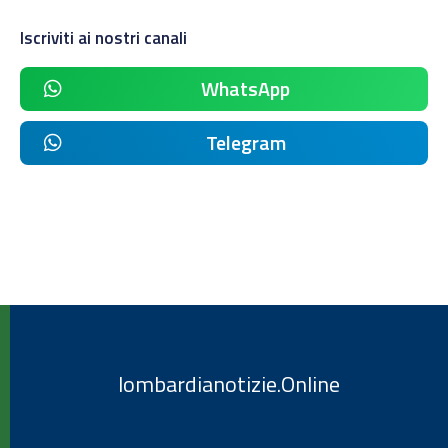
Iscriviti ai nostri canali
WhatsApp
Telegram
lombardianotizie.Online