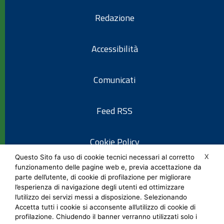
Redazione
Accessibilità
Comunicati
Feed RSS
Cookie Policy
X
Questo Sito fa uso di cookie tecnici necessari al corretto
funzionamento delle pagine web e, previa accettazione da
Informativa privacy
parte dell’utente, di cookie di profilazione per migliorare
l’esperienza di navigazione degli utenti ed ottimizzare
l’utilizzo dei servizi messi a disposizione. Selezionando
Note legali
Accetta tutti i cookie si acconsente all’utilizzo di cookie di
profilazione. Chiudendo il banner verranno utilizzati solo i