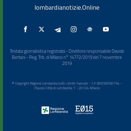
lombardianotizie.Online
Testata giornalistica registrata - Direttore responsabile Davide
Bertani - Reg. Trib. di Milano n° 14772/2019 del 7 novembre
2019
© Copyright Regione Lombardia tutti i diritti riservati - C.F. 80050050154 -
Piazza Città di Lombardia 1 - 20124 Milano