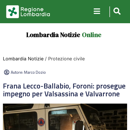
Lombardia Notizie
Online
Lombardia Notizie
/ Protezione civile
Autore:
Marco Dozio
Frana Lecco-Ballabio, Foroni: prosegue
impegno per Valsassina e Valvarrone