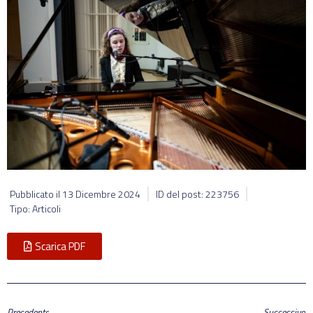
Pubblicato il
13 Dicembre 2024
ID del post: 223756
Tipo: Articoli
Scarica PDF
Precedente
Successivo