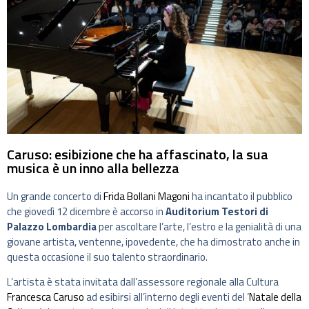
Caruso: esibizione che ha affascinato, la sua
musica è un inno alla bellezza
Un grande concerto di
Frida Bollani Magoni
ha incantato il pubblico
che giovedì 12 dicembre è accorso in
Auditorium Testori di
Palazzo Lombardia
per ascoltare l’arte, l’estro e la genialità di una
giovane artista, ventenne, ipovedente, che ha dimostrato anche in
questa occasione il suo talento straordinario.
L’artista è stata invitata dall’assessore regionale alla Cultura
Francesca Caruso
ad esibirsi all’interno degli eventi del ‘
Natale della