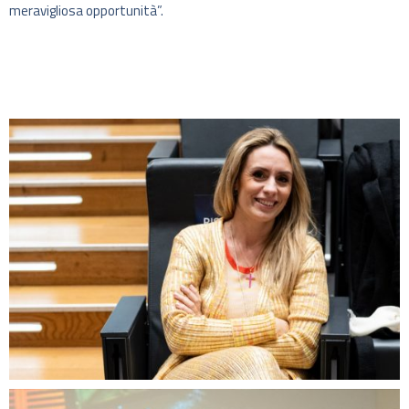
meravigliosa opportunità”.