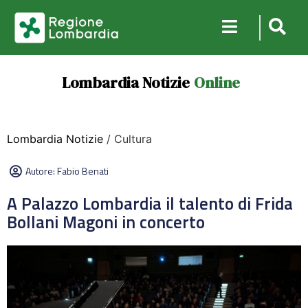
Lombardia Notizie
Online
Lombardia Notizie
/ Cultura
Autore:
Fabio Benati
A Palazzo Lombardia il talento di Frida
Bollani Magoni in concerto