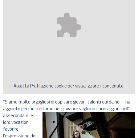
Accetta
Profilazione
cookie per visualizzare il contenuto.
“Siamo molto orgogliosi di ospitare giovani talenti qui da noi – ha
aggiunto perché crediamo nei giovani e vogliamo incoraggiarli nell’
assecondare le
loro vocazioni,
favorire
l’espressione dei