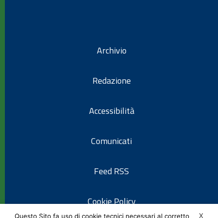
Archivio
Redazione
Accessibilità
Comunicati
Feed RSS
Cookie Policy
X
Questo Sito fa uso di cookie tecnici necessari al corretto