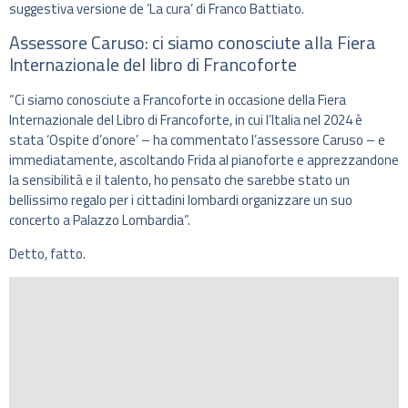
suggestiva versione de ‘La cura’ di Franco Battiato.
Assessore Caruso: ci siamo conosciute alla Fiera
Internazionale del libro di Francoforte
“Ci siamo conosciute a Francoforte in occasione della Fiera
Internazionale del Libro di Francoforte, in cui l’Italia nel 2024 è
stata ‘Ospite d’onore’ – ha commentato l’assessore Caruso – e
immediatamente, ascoltando Frida al pianoforte e apprezzandone
la sensibilità e il talento, ho pensato che sarebbe stato un
bellissimo regalo per i cittadini lombardi organizzare un suo
concerto a Palazzo Lombardia”.
Detto, fatto.