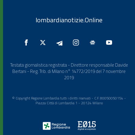
lombardianotizie.Online
Testata giornalistica registrata - Direttore responsabile Davide
Bertani - Reg. Trib. di Milano n° 14772/2019 del 7 novembre
2019
© Copyright Regione Lombardia tutti i diritti riservati - C.F. 80050050154 -
Piazza Città di Lombardia 1 - 20124 Milano