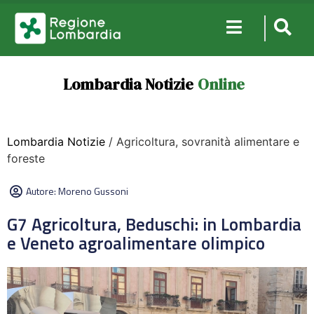
Lombardia Notizie
Online
Lombardia Notizie
/ Agricoltura, sovranità alimentare e
foreste
Autore:
Moreno Gussoni
G7 Agricoltura, Beduschi: in Lombardia
e Veneto agroalimentare olimpico