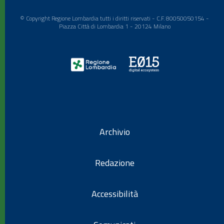
© Copyright Regione Lombardia tutti i diritti riservati - C.F. 80050050154 -
Piazza Città di Lombardia 1 - 20124 Milano
Archivio
Redazione
Accessibilità