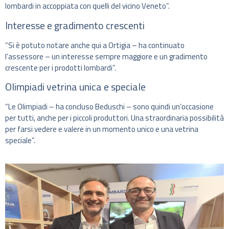
lombardi in accoppiata con quelli del vicino Veneto”.
Interesse e gradimento crescenti
“Si è potuto notare anche qui a Ortigia – ha continuato
l’assessore – un interesse sempre maggiore e un gradimento
crescente per i prodotti lombardi”.
Olimpiadi vetrina unica e speciale
“Le Olimpiadi – ha concluso Beduschi – sono quindi un’occasione
per tutti, anche per i piccoli produttori. Una straordinaria possibilità
per farsi vedere e valere in un momento unico e una vetrina
speciale”.