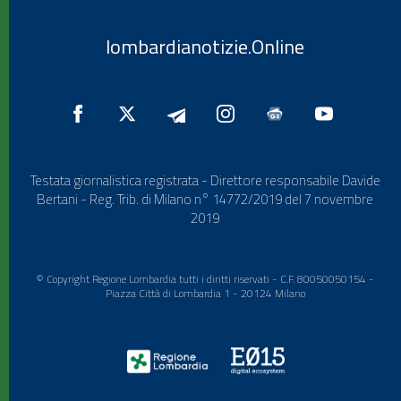
lombardianotizie.Online
Testata giornalistica registrata - Direttore responsabile Davide
Bertani - Reg. Trib. di Milano n° 14772/2019 del 7 novembre
2019
© Copyright Regione Lombardia tutti i diritti riservati - C.F. 80050050154 -
Piazza Città di Lombardia 1 - 20124 Milano