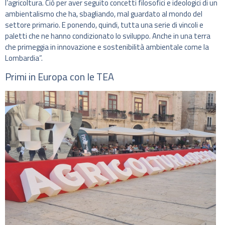
l’agricoltura. Ciò per aver seguito concetti filosofici e ideologici di un
ambientalismo che ha, sbagliando, mal guardato al mondo del
settore primario. E ponendo, quindi, tutta una serie di vincoli e
paletti che ne hanno condizionato lo sviluppo. Anche in una terra
che primeggia in innovazione e sostenibilità ambientale come la
Lombardia”.
Primi in Europa con le TEA