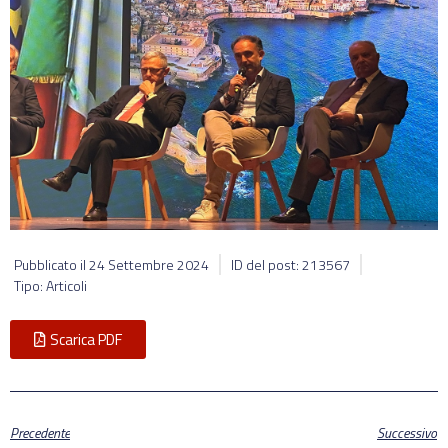
Pubblicato il
24 Settembre 2024
ID del post: 213567
Tipo: Articoli
Scarica PDF
Precedente
Successivo