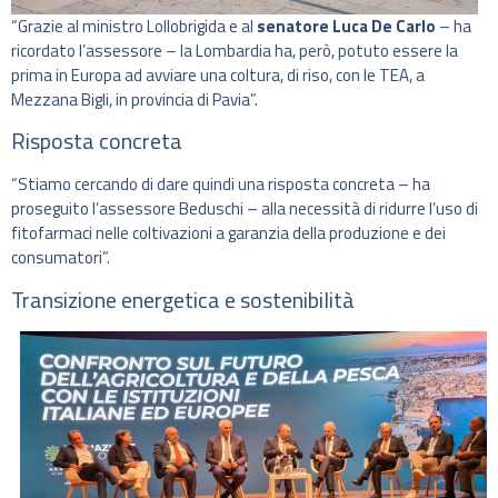
“Grazie al ministro Lollobrigida e al
senatore Luca De Carlo
– ha
ricordato l’assessore – la Lombardia ha, però, potuto essere la
prima in Europa ad avviare una coltura, di riso, con le TEA, a
Mezzana Bigli, in provincia di Pavia”.
Risposta concreta
“Stiamo cercando di dare quindi una risposta concreta – ha
proseguito l’assessore Beduschi – alla necessità di ridurre l’uso di
fitofarmaci nelle coltivazioni a garanzia della produzione e dei
consumatori”.
Transizione energetica e sostenibilità