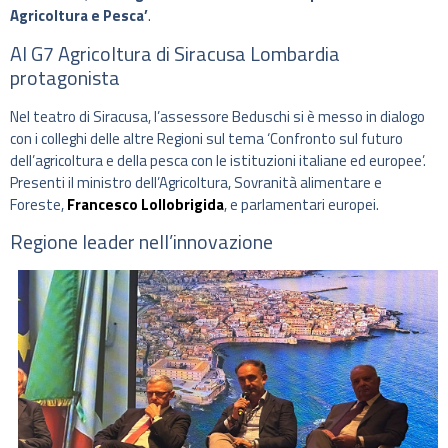
Agricoltura e Pesca’
.
Al G7 Agricoltura di Siracusa Lombardia
protagonista
Nel teatro di Siracusa, l’assessore Beduschi si è messo in dialogo
con i colleghi delle altre Regioni sul tema ‘Confronto sul futuro
dell’agricoltura e della pesca con le istituzioni italiane ed europee’.
Presenti il ministro dell’Agricoltura, Sovranità alimentare e
Foreste,
Francesco Lollobrigida
, e parlamentari europei.
Regione leader nell’innovazione