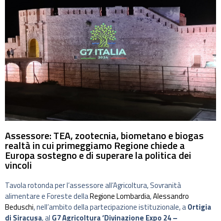
Assessore: TEA, zootecnia, biometano e biogas
realtà in cui primeggiamo Regione chiede a
Europa sostegno e di superare la politica dei
vincoli
Tavola rotonda per l’assessore all’Agricoltura, Sovranità
alimentare e Foreste della
Regione Lombardia
,
Alessandro
Beduschi
, nell’ambito della partecipazione istituzionale, a
Ortigia
di Siracusa
, al
G7 Agricoltura ‘Divinazione Expo 24 –