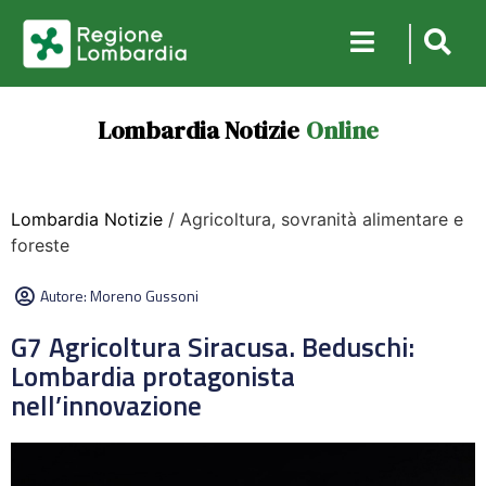
Lombardia Notizie
Online
Lombardia Notizie
/ Agricoltura, sovranità alimentare e
foreste
Autore:
Moreno Gussoni
G7 Agricoltura Siracusa. Beduschi:
Lombardia protagonista
nell’innovazione