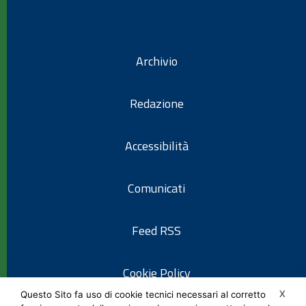
Archivio
Redazione
Accessibilità
Comunicati
Feed RSS
Cookie Policy
X
Questo Sito fa uso di cookie tecnici necessari al corretto