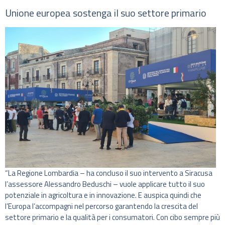
Unione europea sostenga il suo settore primario
“La Regione Lombardia – ha concluso il suo intervento a Siracusa
l’assessore Alessandro Beduschi – vuole applicare tutto il suo
potenziale in agricoltura e in innovazione. E auspica quindi che
l’Europa l’accompagni nel percorso garantendo la crescita del
settore primario e la qualità per i consumatori. Con cibo sempre più