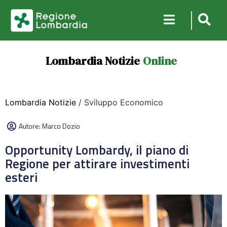
Lombardia Notizie
Online
Lombardia Notizie
/ Sviluppo Economico
Autore:
Marco Dozio
Opportunity Lombardy, il piano di
Regione per attirare investimenti
esteri