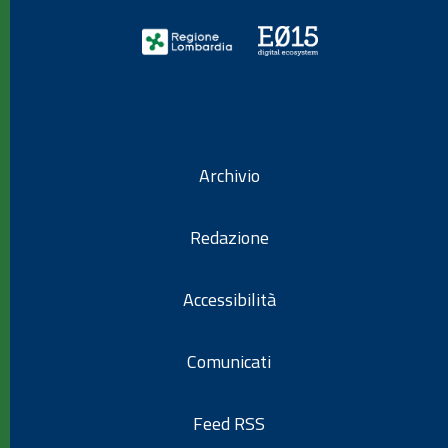
Archivio
Redazione
Accessibilità
Comunicati
Feed RSS