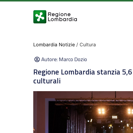
Lombardia Notizie
/ Cultura
Autore:
Marco Dozio
Regione Lombardia stanzia 5,6 
culturali