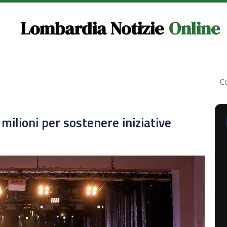
Lombardia Notizie
Online
Co
milioni per sostenere iniziative