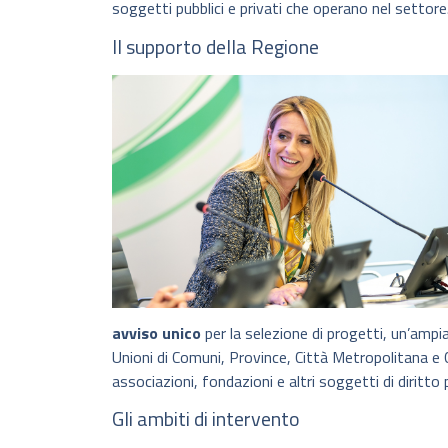
soggetti pubblici e privati che operano nel settore
Il supporto della Regione
avviso unico
per la selezione di progetti, un’amp
Unioni di Comuni, Province, Città Metropolitana e 
associazioni, fondazioni e altri soggetti di diritto
Gli ambiti di intervento