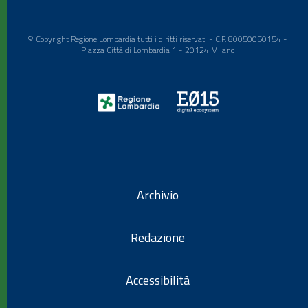
© Copyright Regione Lombardia tutti i diritti riservati - C.F. 80050050154 -
Piazza Città di Lombardia 1 - 20124 Milano
Archivio
Redazione
Accessibilità