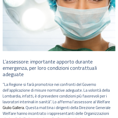
L’assessore: importante apporto durante
emergenza, per loro condizioni contrattuali
adeguate
“La Regione si farà promotrice nei confronti del Governo
dell’applicazione di misure normative adeguate. La volontà della
Lombardia, infatti, è di prevedere condizioni più favorevoli per i
lavoratori interinali in sanità”. Lo afferma l’assessore al Welfare
Giulio Gallera
. Questa mattina i dirigenti della Direzione Generale
Welfare hanno incontrato i rappresentanti delle Organizzazioni