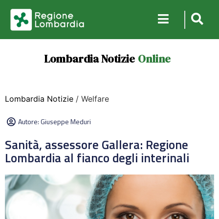
Lombardia Notizie
Online
Lombardia Notizie
/ Welfare
Autore:
Giuseppe Meduri
Sanità, assessore Gallera: Regione
Lombardia al fianco degli interinali